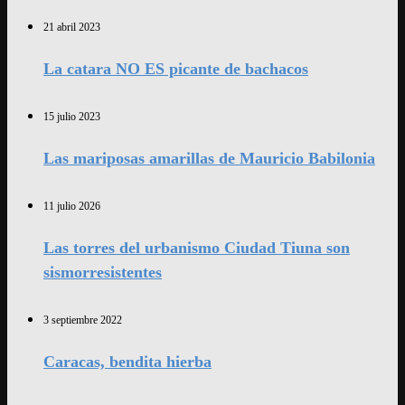
21 abril 2023
La catara NO ES picante de bachacos
15 julio 2023
Las mariposas amarillas de Mauricio Babilonia
11 julio 2026
Las torres del urbanismo Ciudad Tiuna son
sismorresistentes
3 septiembre 2022
Caracas, bendita hierba