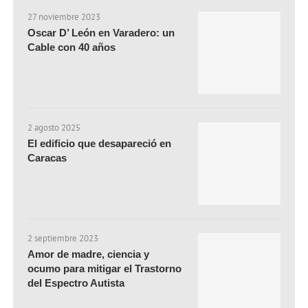
27 noviembre 2023
Oscar D’ León en Varadero: un
Cable con 40 años
2 agosto 2025
El edificio que desapareció en
Caracas
2 septiembre 2023
Amor de madre, ciencia y
ocumo para mitigar el Trastorno
del Espectro Autista