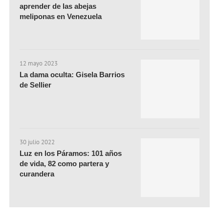
aprender de las abejas
meliponas en Venezuela
12 mayo 2023
La dama oculta: Gisela Barrios
de Sellier
30 julio 2022
Luz en los Páramos: 101 años
de vida, 82 como partera y
curandera