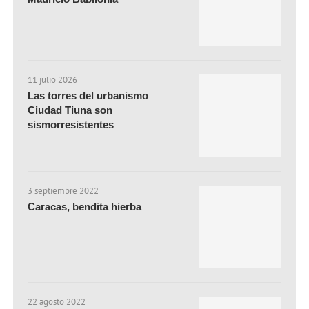
11 julio 2026
Las torres del urbanismo
Ciudad Tiuna son
sismorresistentes
3 septiembre 2022
Caracas, bendita hierba
22 agosto 2022