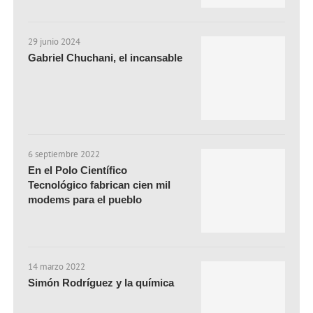
29 junio 2024
Gabriel Chuchani, el incansable
6 septiembre 2022
En el Polo Científico
Tecnológico fabrican cien mil
modems para el pueblo
14 marzo 2022
Simón Rodríguez y la química