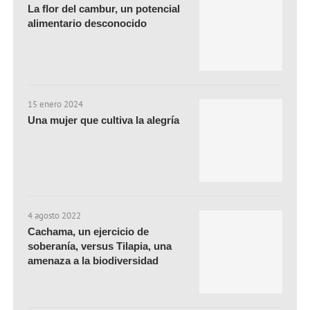
La flor del cambur, un potencial
alimentario desconocido
15 enero 2024
Una mujer que cultiva la alegría
4 agosto 2022
Cachama, un ejercicio de
soberanía, versus Tilapia, una
amenaza a la biodiversidad