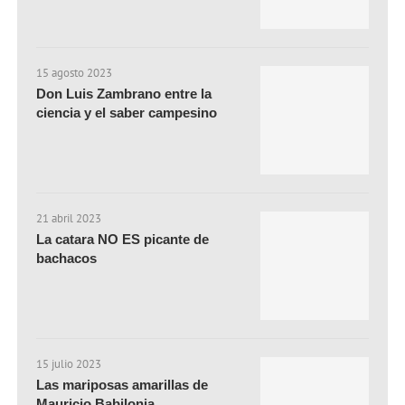
15 agosto 2023
Don Luis Zambrano entre la
ciencia y el saber campesino
21 abril 2023
La catara NO ES picante de
bachacos
15 julio 2023
Las mariposas amarillas de
Mauricio Babilonia