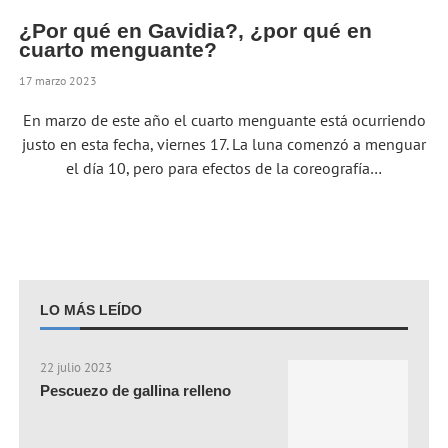
¿Por qué en Gavidia?, ¿por qué en
cuarto menguante?
17 marzo 2023
En marzo de este año el cuarto menguante está ocurriendo
justo en esta fecha, viernes 17. La luna comenzó a menguar
el día 10, pero para efectos de la coreografía…
LO MÁS LEÍDO
22 julio 2023
Pescuezo de gallina relleno