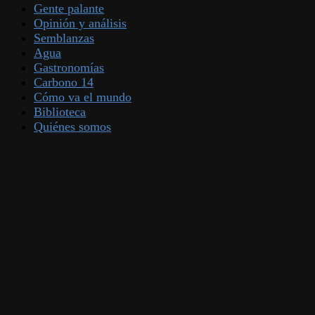
Gente palante
Opinión y análisis
Semblanzas
Agua
Gastronomías
Carbono 14
Cómo va el mundo
Biblioteca
Quiénes somos