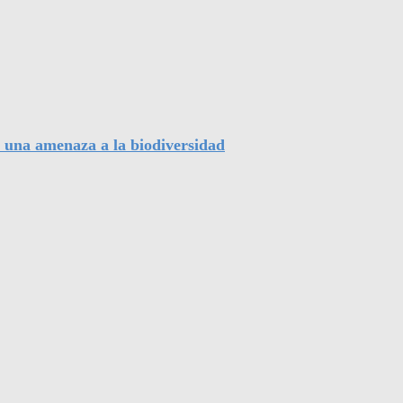
, una amenaza a la biodiversidad