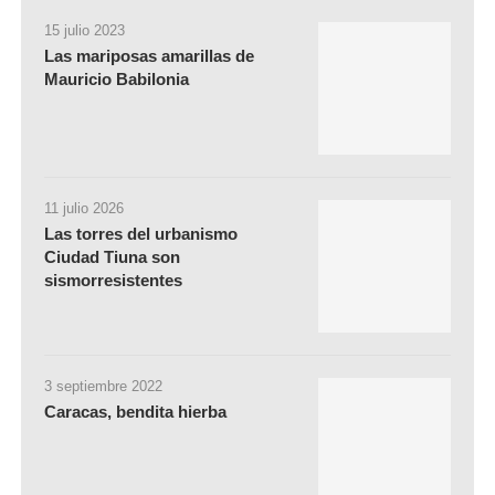
15 julio 2023
Las mariposas amarillas de
Mauricio Babilonia
11 julio 2026
Las torres del urbanismo
Ciudad Tiuna son
sismorresistentes
3 septiembre 2022
Caracas, bendita hierba