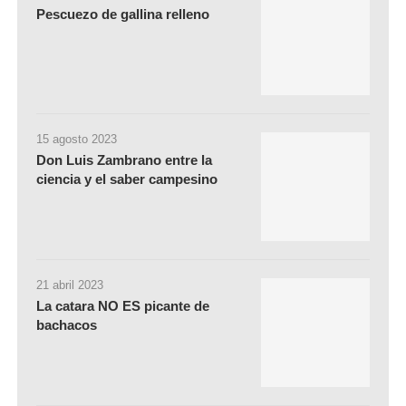
Pescuezo de gallina relleno
15 agosto 2023
Don Luis Zambrano entre la
ciencia y el saber campesino
21 abril 2023
La catara NO ES picante de
bachacos