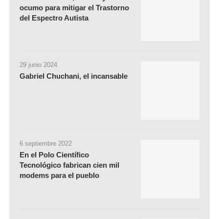
ocumo para mitigar el Trastorno
del Espectro Autista
29 junio 2024
Gabriel Chuchani, el incansable
6 septiembre 2022
En el Polo Científico
Tecnológico fabrican cien mil
modems para el pueblo