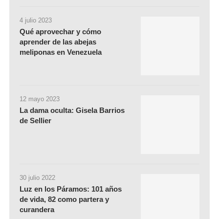
4 julio 2023
Qué aprovechar y cómo
aprender de las abejas
meliponas en Venezuela
12 mayo 2023
La dama oculta: Gisela Barrios
de Sellier
30 julio 2022
Luz en los Páramos: 101 años
de vida, 82 como partera y
curandera