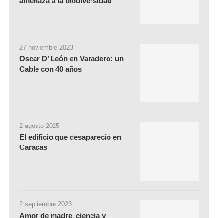
amenaza a la biodiversidad
27 noviembre 2023
Oscar D’ León en Varadero: un
Cable con 40 años
2 agosto 2025
El edificio que desapareció en
Caracas
2 septiembre 2023
Amor de madre, ciencia y