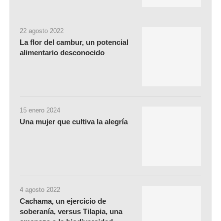
22 agosto 2022
La flor del cambur, un potencial
alimentario desconocido
15 enero 2024
Una mujer que cultiva la alegría
4 agosto 2022
Cachama, un ejercicio de
soberanía, versus Tilapia, una