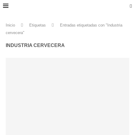
Inicio
Etiquetas
Entradas etiquetadas con "Industria
cervecera"
INDUSTRIA CERVECERA