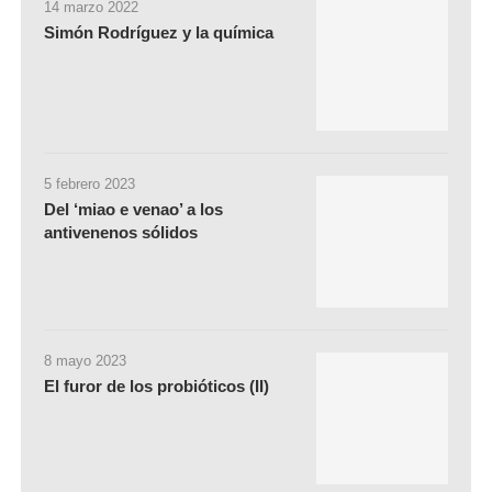
14 marzo 2022
Simón Rodríguez y la química
5 febrero 2023
Del ‘miao e venao’ a los
antivenenos sólidos
8 mayo 2023
El furor de los probióticos (II)