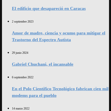
El edificio que desapareció en Caracas
2 septiembre 2023
Amor de madre, ciencia y ocumo para mitigar el
Trastorno del Espectro Autista
29 junio 2024
Gabriel Chuchani, el incansable
6 septiembre 2022
En el Polo Científico Tecnológico fabrican cien mil
modems para el pueblo
14 marzo 2022