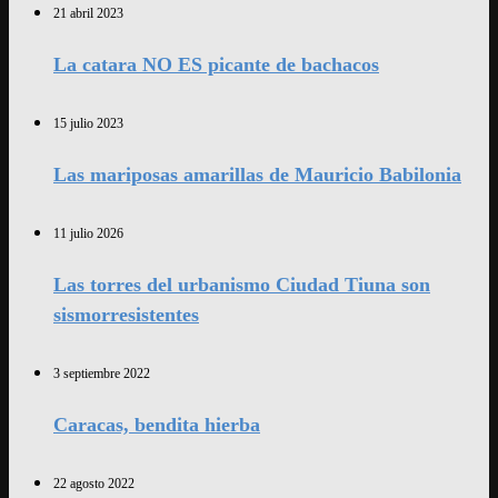
21 abril 2023
La catara NO ES picante de bachacos
15 julio 2023
Las mariposas amarillas de Mauricio Babilonia
11 julio 2026
Las torres del urbanismo Ciudad Tiuna son
sismorresistentes
3 septiembre 2022
Caracas, bendita hierba
22 agosto 2022