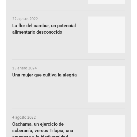
22 agosto 2022
La flor del cambur, un potencial
alimentario desconocido
15 enero 2024
Una mujer que cultiva la alegría
4 agosto 2022
Cachama, un ejercicio de
soberanía, versus Tilapia, una
amenaza a la biodiversidad