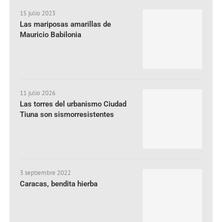
15 julio 2023
Las mariposas amarillas de
Mauricio Babilonia
11 julio 2026
Las torres del urbanismo Ciudad
Tiuna son sismorresistentes
3 septiembre 2022
Caracas, bendita hierba