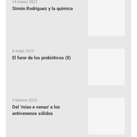
14 marzo 2022
Simón Rodríguez y la química
8 mayo 2023
El furor de los probióticos (II)
5 febrero 2023
Del ‘miao e venao’ a los
antivenenos sólidos