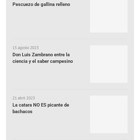
Pescuezo de gallina relleno
15 agosto 2023
Don Luis Zambrano entre la
ciencia y el saber campesino
21 abril 2023
La catara NO ES picante de
bachacos