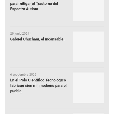
para mitigar el Trastorno del
Espectro Autista
29 junio 2024
Gabriel Chuchani, el incansable
6 septiembre 2022
En el Polo Científico Tecnológico
fabrican cien mil modems para el
pueblo