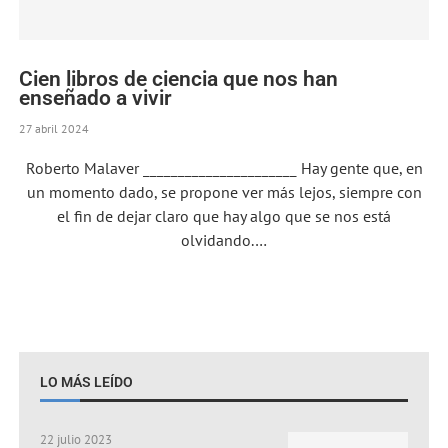
Cien libros de ciencia que nos han
enseñado a vivir
27 abril 2024
Roberto Malaver ______________________ Hay gente que, en
un momento dado, se propone ver más lejos, siempre con
el fin de dejar claro que hay algo que se nos está
olvidando.…
LO MÁS LEÍDO
22 julio 2023