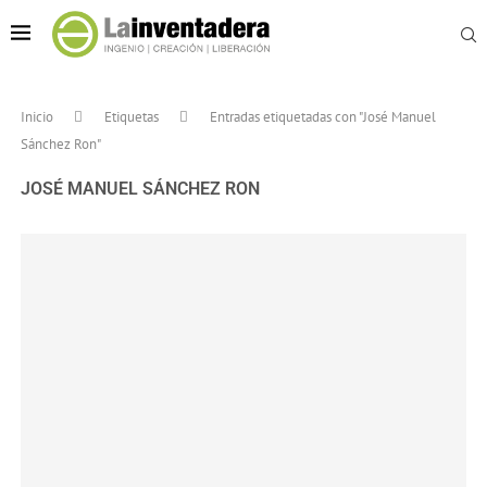
Inicio
Etiquetas
Entradas etiquetadas con "José Manuel
Sánchez Ron"
JOSÉ MANUEL SÁNCHEZ RON