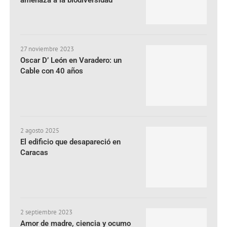
27 noviembre 2023
Oscar D’ León en Varadero: un
Cable con 40 años
2 agosto 2025
El edificio que desapareció en
Caracas
2 septiembre 2023
Amor de madre, ciencia y ocumo