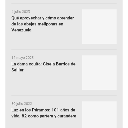
4 julio 2023
Qué aprovechar y cómo aprender
de las abejas meliponas en
Venezuela
12 mayo 2023
La dama oculta: Gisela Barrios de
Sellier
30 julio 2022
Luz en los Páramos: 101 años de
vida, 82 como partera y curandera