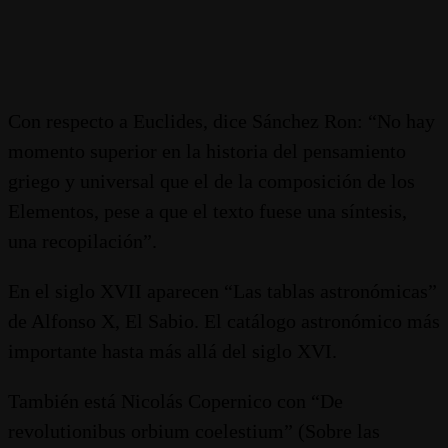
Con respecto a Euclides, dice Sánchez Ron: “No hay
momento superior en la historia del pensamiento
griego y universal que el de la composición de los
Elementos, pese a que el texto fuese una síntesis,
una recopilación”.
En el siglo XVII aparecen “Las tablas astronómicas”
de Alfonso X, El Sabio. El catálogo astronómico más
importante hasta más allá del siglo XVI.
También está Nicolás Copernico con “De
revolutionibus orbium coelestium” (Sobre las