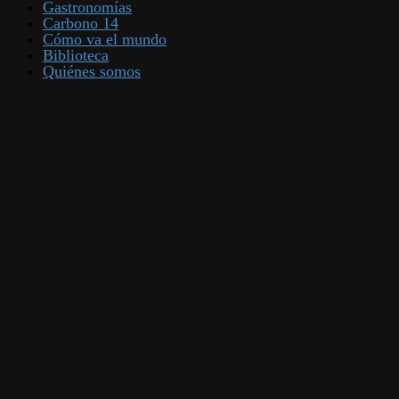
Gastronomías
Carbono 14
Cómo va el mundo
Biblioteca
Quiénes somos