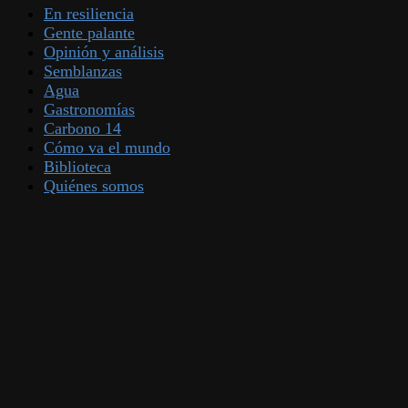
En resiliencia
Gente palante
Opinión y análisis
Semblanzas
Agua
Gastronomías
Carbono 14
Cómo va el mundo
Biblioteca
Quiénes somos