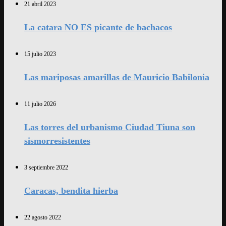
21 abril 2023
La catara NO ES picante de bachacos
15 julio 2023
Las mariposas amarillas de Mauricio Babilonia
11 julio 2026
Las torres del urbanismo Ciudad Tiuna son
sismorresistentes
3 septiembre 2022
Caracas, bendita hierba
22 agosto 2022