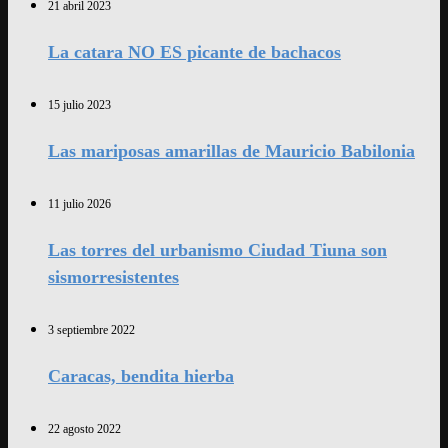
21 abril 2023
La catara NO ES picante de bachacos
15 julio 2023
Las mariposas amarillas de Mauricio Babilonia
11 julio 2026
Las torres del urbanismo Ciudad Tiuna son
sismorresistentes
3 septiembre 2022
Caracas, bendita hierba
22 agosto 2022