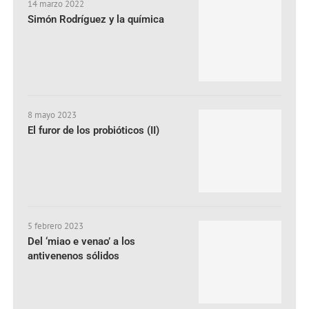
14 marzo 2022
Simón Rodríguez y la química
8 mayo 2023
El furor de los probióticos (II)
5 febrero 2023
Del ‘miao e venao’ a los
antivenenos sólidos