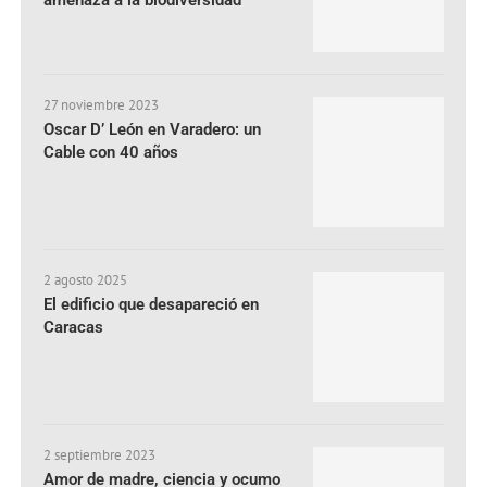
27 noviembre 2023
Oscar D’ León en Varadero: un
Cable con 40 años
2 agosto 2025
El edificio que desapareció en
Caracas
2 septiembre 2023
Amor de madre, ciencia y ocumo