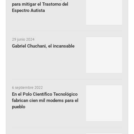
para mitigar el Trastorno del
Espectro Autista
29 junio 2024
Gabriel Chuchani, el incansable
6 septiembre 2022
En el Polo Científico Tecnológico
fabrican cien mil modems para el
pueblo