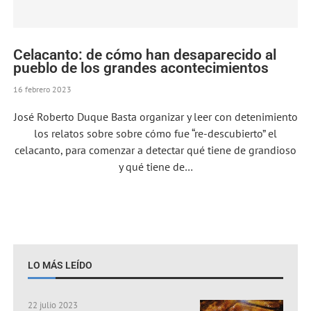
Celacanto: de cómo han desaparecido al
pueblo de los grandes acontecimientos
16 febrero 2023
José Roberto Duque Basta organizar y leer con detenimiento
los relatos sobre sobre cómo fue “re-descubierto” el
celacanto, para comenzar a detectar qué tiene de grandioso
y qué tiene de…
LO MÁS LEÍDO
22 julio 2023