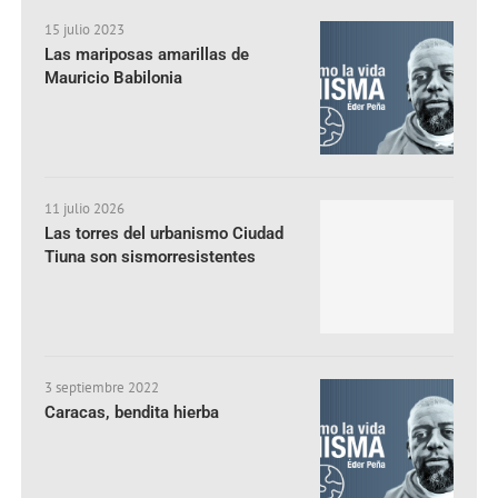
15 julio 2023
Las mariposas amarillas de
Mauricio Babilonia
11 julio 2026
Las torres del urbanismo Ciudad
Tiuna son sismorresistentes
3 septiembre 2022
Caracas, bendita hierba