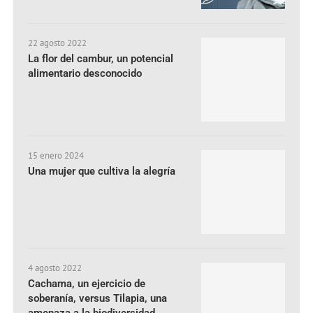
22 agosto 2022
La flor del cambur, un potencial
alimentario desconocido
15 enero 2024
Una mujer que cultiva la alegría
4 agosto 2022
Cachama, un ejercicio de
soberanía, versus Tilapia, una
amenaza a la biodiversidad