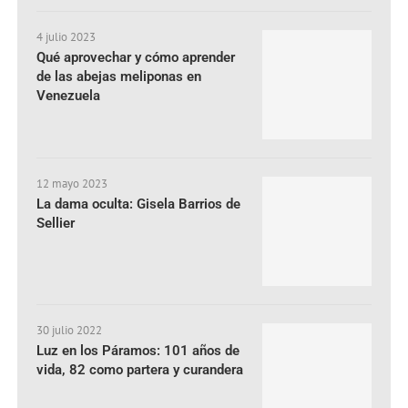
4 julio 2023
Qué aprovechar y cómo aprender
de las abejas meliponas en
Venezuela
12 mayo 2023
La dama oculta: Gisela Barrios de
Sellier
30 julio 2022
Luz en los Páramos: 101 años de
vida, 82 como partera y curandera