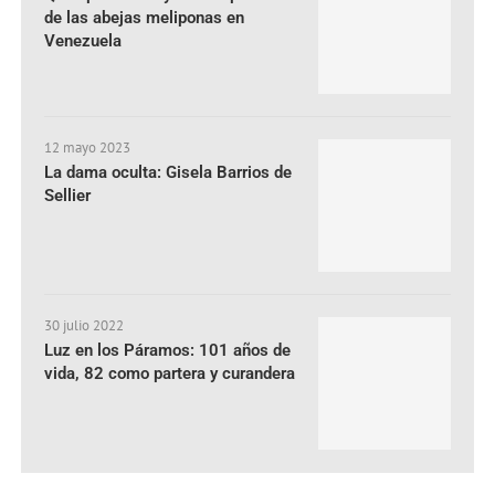
de las abejas meliponas en
Venezuela
12 mayo 2023
La dama oculta: Gisela Barrios de
Sellier
30 julio 2022
Luz en los Páramos: 101 años de
vida, 82 como partera y curandera