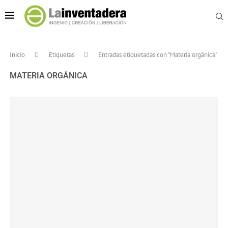
Inicio
Etiquetas
Entradas etiquetadas con "Materia orgánica"
MATERIA ORGÁNICA