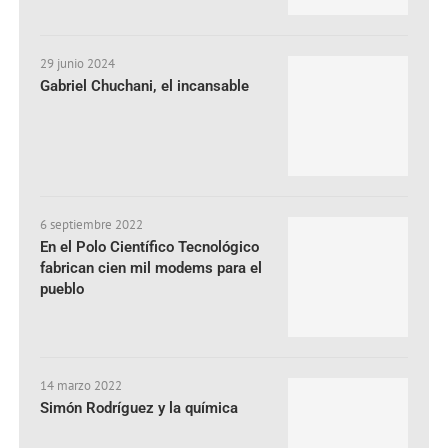
29 junio 2024
Gabriel Chuchani, el incansable
6 septiembre 2022
En el Polo Científico Tecnológico
fabrican cien mil modems para el
pueblo
14 marzo 2022
Simón Rodríguez y la química