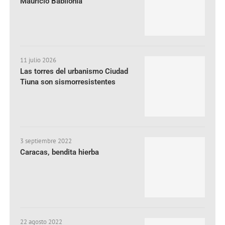
Mauricio Babilonia
11 julio 2026
Las torres del urbanismo Ciudad
Tiuna son sismorresistentes
3 septiembre 2022
Caracas, bendita hierba
22 agosto 2022