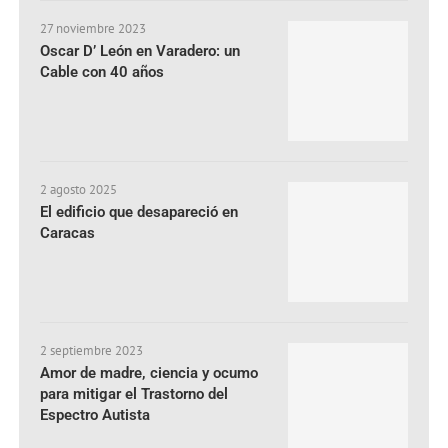
27 noviembre 2023
Oscar D’ León en Varadero: un
Cable con 40 años
2 agosto 2025
El edificio que desapareció en
Caracas
2 septiembre 2023
Amor de madre, ciencia y ocumo
para mitigar el Trastorno del
Espectro Autista