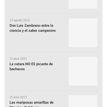
15 agosto 2023
Don Luis Zambrano entre la
ciencia y el saber campesino
21 abril 2023
La catara NO ES picante de
bachacos
15 julio 2023
Las mariposas amarillas de