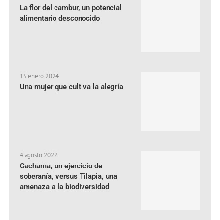
La flor del cambur, un potencial
alimentario desconocido
15 enero 2024
Una mujer que cultiva la alegría
4 agosto 2022
Cachama, un ejercicio de
soberanía, versus Tilapia, una
amenaza a la biodiversidad