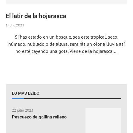
El latir de la hojarasca
1 julio 2023
Si has estado en un bosque, sea este tropical, seco,
húmedo, nublado o de altura, sentirás un olor a lluvia así
no esté cayendo una gota. Viene de la hojarasca,…
LO MÁS LEÍDO
22 julio 2023
Pescuezo de gallina relleno