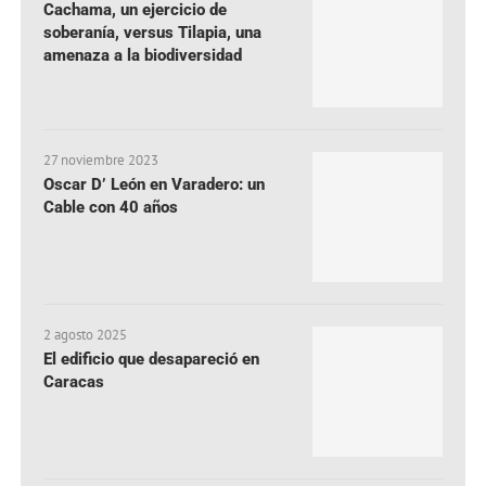
Cachama, un ejercicio de
soberanía, versus Tilapia, una
amenaza a la biodiversidad
27 noviembre 2023
Oscar D’ León en Varadero: un
Cable con 40 años
2 agosto 2025
El edificio que desapareció en
Caracas