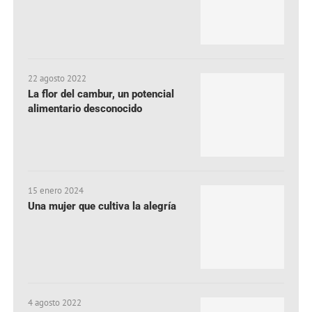
22 agosto 2022
La flor del cambur, un potencial
alimentario desconocido
15 enero 2024
Una mujer que cultiva la alegría
4 agosto 2022