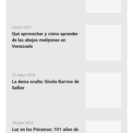
4 julio 2023
Qué aprovechar y cómo aprender
de las abejas meliponas en
Venezuela
12 mayo 2023
La dama oculta: Gisela Barrios de
Sellier
30 julio 2022
Luz en los Páramos: 101 años de