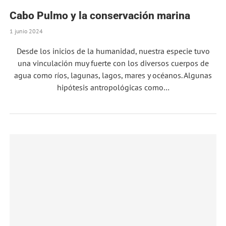
Cabo Pulmo y la conservación marina
1 junio 2024
Desde los inicios de la humanidad, nuestra especie tuvo
una vinculación muy fuerte con los diversos cuerpos de
agua como ríos, lagunas, lagos, mares y océanos. Algunas
hipótesis antropológicas como…