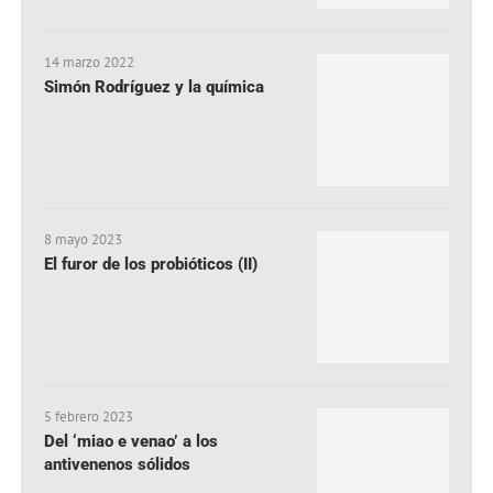
14 marzo 2022
Simón Rodríguez y la química
8 mayo 2023
El furor de los probióticos (II)
5 febrero 2023
Del ‘miao e venao’ a los
antivenenos sólidos