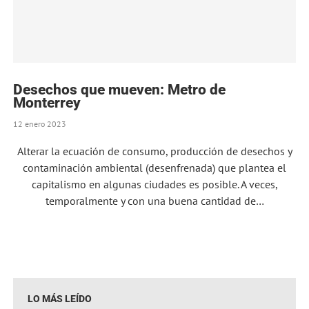
Desechos que mueven: Metro de
Monterrey
12 enero 2023
Alterar la ecuación de consumo, producción de desechos y
contaminación ambiental (desenfrenada) que plantea el
capitalismo en algunas ciudades es posible. A veces,
temporalmente y con una buena cantidad de…
LO MÁS LEÍDO