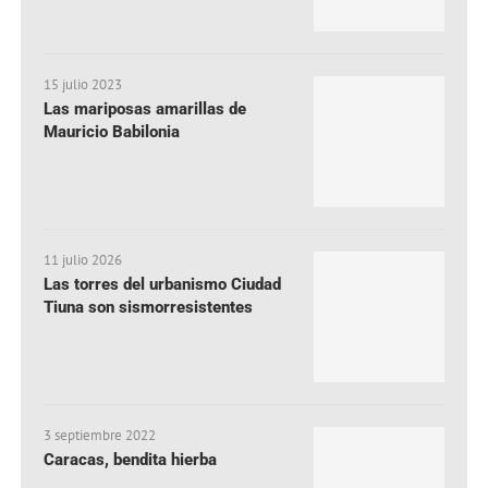
15 julio 2023
Las mariposas amarillas de
Mauricio Babilonia
11 julio 2026
Las torres del urbanismo Ciudad
Tiuna son sismorresistentes
3 septiembre 2022
Caracas, bendita hierba