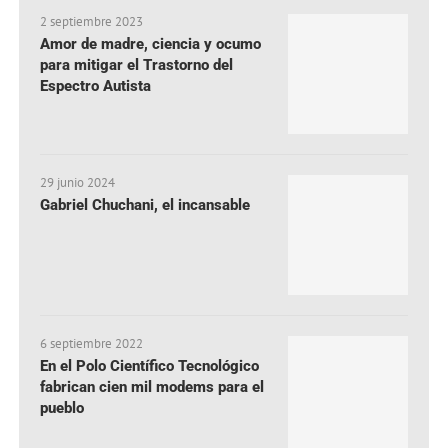
2 septiembre 2023
Amor de madre, ciencia y ocumo
para mitigar el Trastorno del
Espectro Autista
29 junio 2024
Gabriel Chuchani, el incansable
6 septiembre 2022
En el Polo Científico Tecnológico
fabrican cien mil modems para el
pueblo