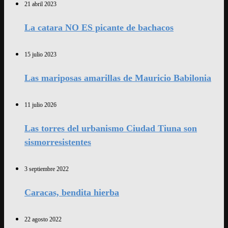
21 abril 2023
La catara NO ES picante de bachacos
15 julio 2023
Las mariposas amarillas de Mauricio Babilonia
11 julio 2026
Las torres del urbanismo Ciudad Tiuna son
sismorresistentes
3 septiembre 2022
Caracas, bendita hierba
22 agosto 2022