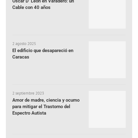
Oscar D’ León en Varadero: un
Cable con 40 años
2 agosto 2025
El edificio que desapareció en
Caracas
2 septiembre 2023
Amor de madre, ciencia y ocumo
para mitigar el Trastorno del
Espectro Autista