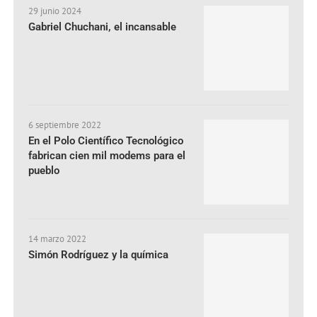
29 junio 2024
Gabriel Chuchani, el incansable
6 septiembre 2022
En el Polo Científico Tecnológico
fabrican cien mil modems para el
pueblo
14 marzo 2022
Simón Rodríguez y la química