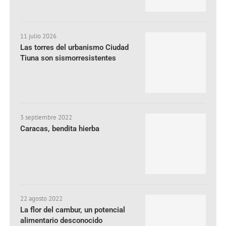
11 julio 2026
Las torres del urbanismo Ciudad
Tiuna son sismorresistentes
3 septiembre 2022
Caracas, bendita hierba
22 agosto 2022
La flor del cambur, un potencial
alimentario desconocido