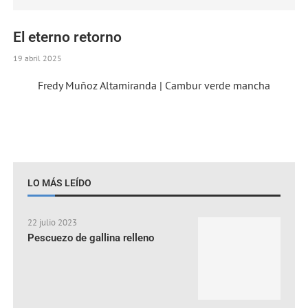
El eterno retorno
19 abril 2025
Fredy Muñoz Altamiranda | Cambur verde mancha
LO MÁS LEÍDO
22 julio 2023
Pescuezo de gallina relleno