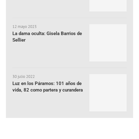
12 mayo 2023
La dama oculta: Gisela Barrios de
Sellier
30 julio 2022
Luz en los Páramos: 101 años de
vida, 82 como partera y curandera