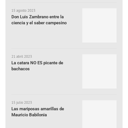
15 agosto 2023
Don Luis Zambrano entre la
ciencia y el saber campesino
21 abril 2023
La catara NO ES picante de
bachacos
15 julio 2023
Las mariposas amarillas de
Mauricio Babilonia