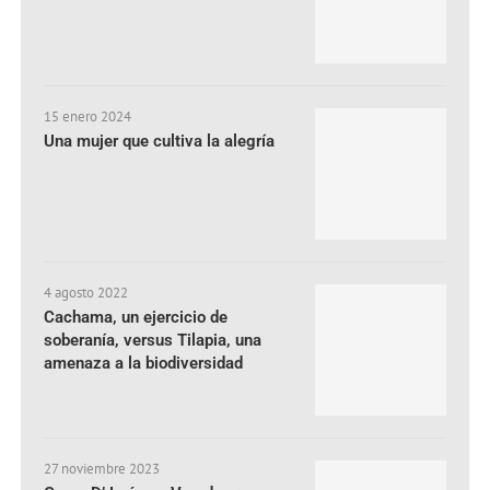
15 enero 2024
Una mujer que cultiva la alegría
4 agosto 2022
Cachama, un ejercicio de
soberanía, versus Tilapia, una
amenaza a la biodiversidad
27 noviembre 2023