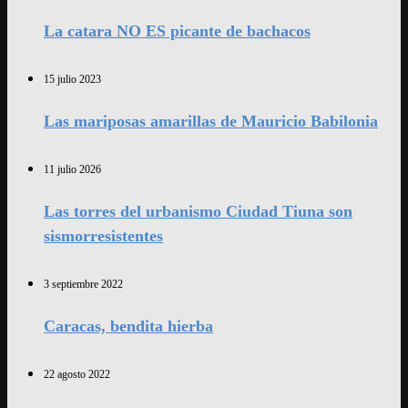
La catara NO ES picante de bachacos
15 julio 2023
Las mariposas amarillas de Mauricio Babilonia
11 julio 2026
Las torres del urbanismo Ciudad Tiuna son
sismorresistentes
3 septiembre 2022
Caracas, bendita hierba
22 agosto 2022