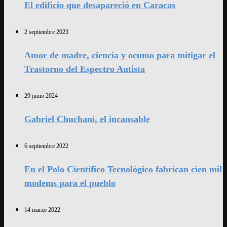
El edificio que desapareció en Caracas
2 septiembre 2023
Amor de madre, ciencia y ocumo para mitigar el
Trastorno del Espectro Autista
29 junio 2024
Gabriel Chuchani, el incansable
6 septiembre 2022
En el Polo Científico Tecnológico fabrican cien mil
modems para el pueblo
14 marzo 2022