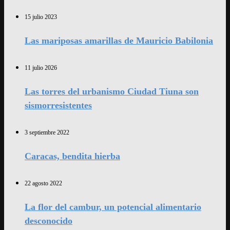
15 julio 2023
Las mariposas amarillas de Mauricio Babilonia
11 julio 2026
Las torres del urbanismo Ciudad Tiuna son
sismorresistentes
3 septiembre 2022
Caracas, bendita hierba
22 agosto 2022
La flor del cambur, un potencial alimentario
desconocido