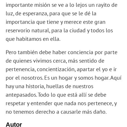
importante misión se ve a lo lejos un rayito de
luz, de esperanza, para que se le dé la
importancia que tiene y merece este gran
reservorio natural, para la ciudad y todos los
que habitamos en ella.
Pero también debe haber conciencia por parte
de quienes vivimos cerca, más sentido de
pertenencia, concientización, apartar el yo e ir
por el nosotros. Es un hogar y somos hogar. Aquí
hay una historia, huellas de nuestros
antepasados. Todo lo que está allí se debe
respetar y entender que nada nos pertenece, y
no tenemos derecho a causarle más daño.
Autor