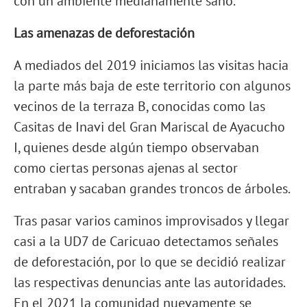
con un ambiente medianamente sano.
Las amenazas de deforestación
A mediados del 2019 iniciamos las visitas hacia
la parte más baja de este territorio con algunos
vecinos de la terraza B, conocidas como las
Casitas de Inavi del Gran Mariscal de Ayacucho
I, quienes desde algún tiempo observaban
como ciertas personas ajenas al sector
entraban y sacaban grandes troncos de árboles.
Tras pasar varios caminos improvisados y llegar
casi a la UD7 de Caricuao detectamos señales
de deforestación, por lo que se decidió realizar
las respectivas denuncias ante las autoridades.
En el 2021 la comunidad nuevamente se