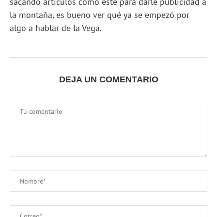
sacando artículos como este para darle publicidad a
la montaña, es bueno ver qué ya se empezó por
algo a hablar de la Vega.
DEJA UN COMENTARIO