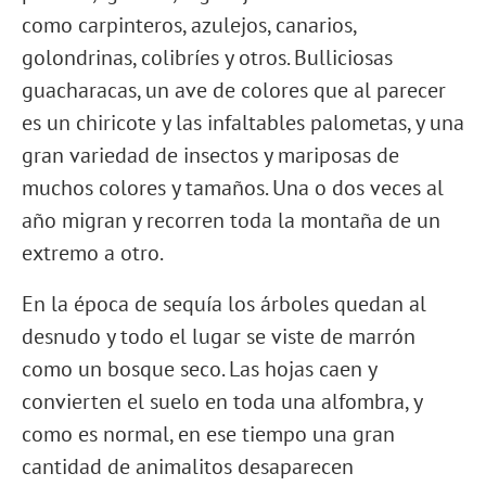
como carpinteros, azulejos, canarios,
golondrinas, colibríes y otros. Bulliciosas
guacharacas, un ave de colores que al parecer
es un chiricote y las infaltables palometas, y una
gran variedad de insectos y mariposas de
muchos colores y tamaños. Una o dos veces al
año migran y recorren toda la montaña de un
extremo a otro.
En la época de sequía los árboles quedan al
desnudo y todo el lugar se viste de marrón
como un bosque seco. Las hojas caen y
convierten el suelo en toda una alfombra, y
como es normal, en ese tiempo una gran
cantidad de animalitos desaparecen