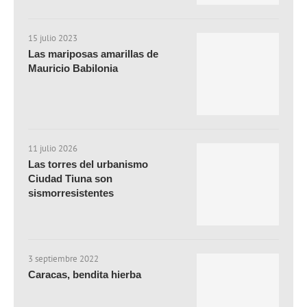
15 julio 2023
Las mariposas amarillas de
Mauricio Babilonia
11 julio 2026
Las torres del urbanismo
Ciudad Tiuna son
sismorresistentes
3 septiembre 2022
Caracas, bendita hierba