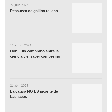
22 julio 2023
Pescuezo de gallina relleno
15 agosto 2023
Don Luis Zambrano entre la
ciencia y el saber campesino
21 abril 2023
La catara NO ES picante de
bachacos