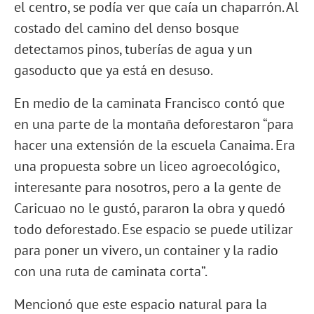
el centro, se podía ver que caía un chaparrón. Al
costado del camino del denso bosque
detectamos pinos, tuberías de agua y un
gasoducto que ya está en desuso.
En medio de la caminata Francisco contó que
en una parte de la montaña deforestaron “para
hacer una extensión de la escuela Canaima. Era
una propuesta sobre un liceo agroecológico,
interesante para nosotros, pero a la gente de
Caricuao no le gustó, pararon la obra y quedó
todo deforestado. Ese espacio se puede utilizar
para poner un vivero, un container y la radio
con una ruta de caminata corta”.
Mencionó que este espacio natural para la