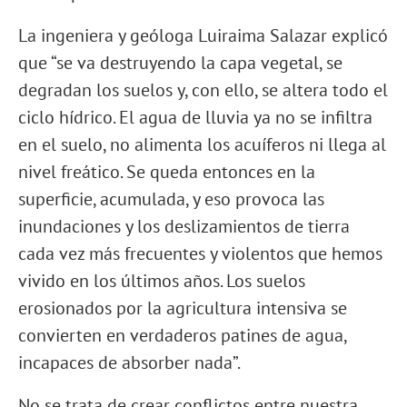
La ingeniera y geóloga Luiraima Salazar explicó
que “se va destruyendo la capa vegetal, se
degradan los suelos y, con ello, se altera todo el
ciclo hídrico. El agua de lluvia ya no se infiltra
en el suelo, no alimenta los acuíferos ni llega al
nivel freático. Se queda entonces en la
superficie, acumulada, y eso provoca las
inundaciones y los deslizamientos de tierra
cada vez más frecuentes y violentos que hemos
vivido en los últimos años. Los suelos
erosionados por la agricultura intensiva se
convierten en verdaderos patines de agua,
incapaces de absorber nada”.
No se trata de crear conflictos entre nuestra