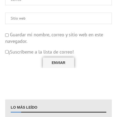
Guardar mi nombre, correo y sitio web en este
navegador.
¡Suscríbeme a la lista de correo!
LO MÁS LEÍDO