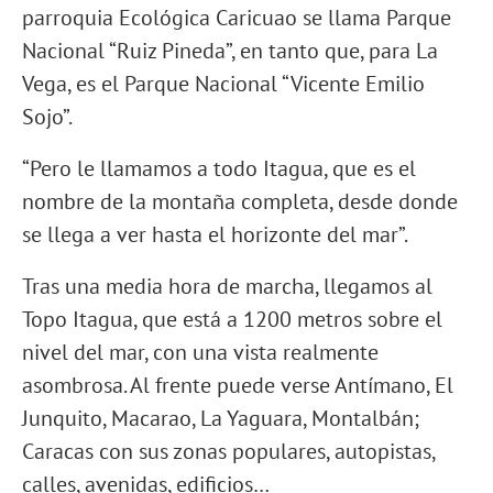
parroquia Ecológica Caricuao se llama Parque
Nacional “Ruiz Pineda”, en tanto que, para La
Vega, es el Parque Nacional “Vicente Emilio
Sojo”.
“Pero le llamamos a todo Itagua, que es el
nombre de la montaña completa, desde donde
se llega a ver hasta el horizonte del mar”.
Tras una media hora de marcha, llegamos al
Topo Itagua, que está a 1200 metros sobre el
nivel del mar, con una vista realmente
asombrosa. Al frente puede verse Antímano, El
Junquito, Macarao, La Yaguara, Montalbán;
Caracas con sus zonas populares, autopistas,
calles, avenidas, edificios…