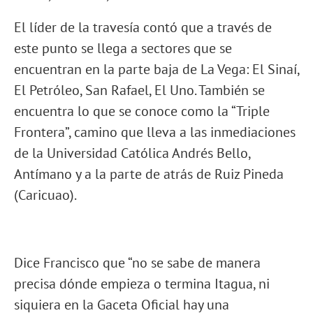
El líder de la travesía contó que a través de
este punto se llega a sectores que se
encuentran en la parte baja de La Vega: El Sinaí,
El Petróleo, San Rafael, El Uno. También se
encuentra lo que se conoce como la “Triple
Frontera”, camino que lleva a las inmediaciones
de la Universidad Católica Andrés Bello,
Antímano y a la parte de atrás de Ruiz Pineda
(Caricuao).
Dice Francisco que “no se sabe de manera
precisa dónde empieza o termina Itagua, ni
siquiera en la Gaceta Oficial hay una