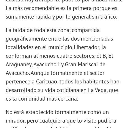
La más recomendable es la primera porque es
sumamente rápida y por lo general sin tráfico.
La falda de toda esta zona, compartida
geográficamente entre las dos mencionadas
localidades en el municipio Libertador, la
conforman al menos cuatro sectores: el B, El
Araguaney, Ayacucho I y Gran Mariscal de
Ayacucho. Aunque formalmente el sector
pertenece a Caricuao, todos los habitantes han
desarrollado su vida cotidiana en La Vega, que
es la comunidad más cercana.
No está establecido formalmente como un
mirador, pero cualquiera que lo visite pudiera