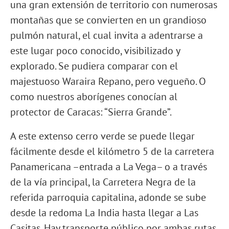
una gran extensión de territorio con numerosas
montañas que se convierten en un grandioso
pulmón natural, el cual invita a adentrarse a
este lugar poco conocido, visibilizado y
explorado. Se pudiera comparar con el
majestuoso Waraira Repano, pero vegueño. O
como nuestros aborígenes conocían al
protector de Caracas: “Sierra Grande”.
A este extenso cerro verde se puede llegar
fácilmente desde el kilómetro 5 de la carretera
Panamericana –entrada a La Vega– o a través
de la vía principal, la Carretera Negra de la
referida parroquia capitalina, adonde se sube
desde la redoma La India hasta llegar a Las
Casitas. Hay transporte público por ambas rutas.