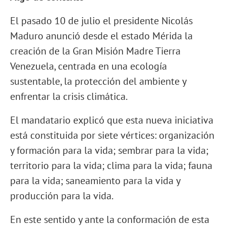
El pasado 10 de julio el presidente Nicolás
Maduro anunció desde el estado Mérida la
creación de la Gran Misión Madre Tierra
Venezuela, centrada en una ecología
sustentable, la protección del ambiente y
enfrentar la crisis climática.
El mandatario explicó que esta nueva iniciativa
está constituida por siete vértices: organización
y formación para la vida; sembrar para la vida;
territorio para la vida; clima para la vida; fauna
para la vida; saneamiento para la vida y
producción para la vida.
En este sentido y ante la conformación de esta