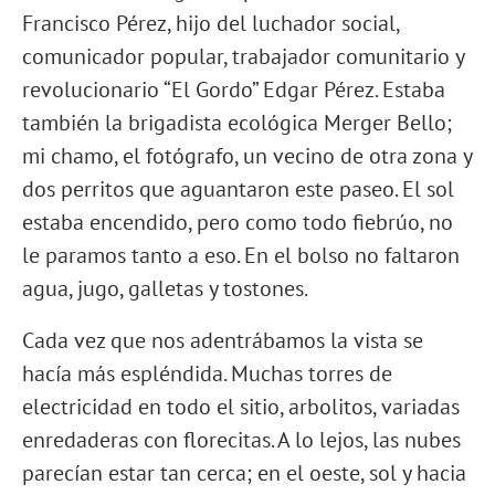
Francisco Pérez, hijo del luchador social,
comunicador popular, trabajador comunitario y
revolucionario “El Gordo” Edgar Pérez. Estaba
también la brigadista ecológica Merger Bello;
mi chamo, el fotógrafo, un vecino de otra zona y
dos perritos que aguantaron este paseo. El sol
estaba encendido, pero como todo fiebrúo, no
le paramos tanto a eso. En el bolso no faltaron
agua, jugo, galletas y tostones.
Cada vez que nos adentrábamos la vista se
hacía más espléndida. Muchas torres de
electricidad en todo el sitio, arbolitos, variadas
enredaderas con florecitas. A lo lejos, las nubes
parecían estar tan cerca; en el oeste, sol y hacia