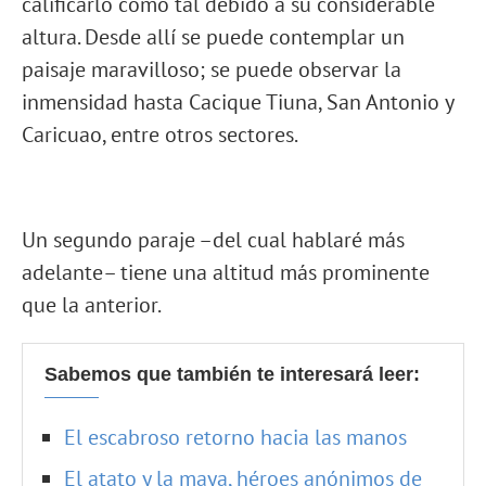
calificarlo como tal debido a su considerable
altura. Desde allí se puede contemplar un
paisaje maravilloso; se puede observar la
inmensidad hasta Cacique Tiuna, San Antonio y
Caricuao, entre otros sectores.
Un segundo paraje –del cual hablaré más
adelante– tiene una altitud más prominente
que la anterior.
Sabemos que también te interesará leer:
El escabroso retorno hacia las manos
El atato y la maya, héroes anónimos de