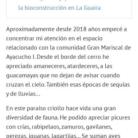
la bioconstrucción en La Guaira
Aproximadamente desde 2018 años empecé a
concentrar mi atención en el espacio
relacionado con la comunidad Gran Mariscal de
Ayacucho I. Desde el borde del cerro he
apreciado amaneceres, atardeceres, a las
guacamayas que no dejan de avisar cuando
cruzan el cielo. También esas épocas de sequías
y de lluvias…
En este paraíso criollo hace vida una gran
diversidad de fauna. He podido apreciar picures
con crías, rabipelaos, zamuros, gavilanes,
perezas, iguanas, lagartijas… Se suman aves