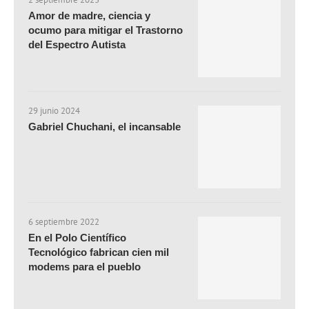
Amor de madre, ciencia y
ocumo para mitigar el Trastorno
del Espectro Autista
29 junio 2024
Gabriel Chuchani, el incansable
6 septiembre 2022
En el Polo Científico
Tecnológico fabrican cien mil
modems para el pueblo