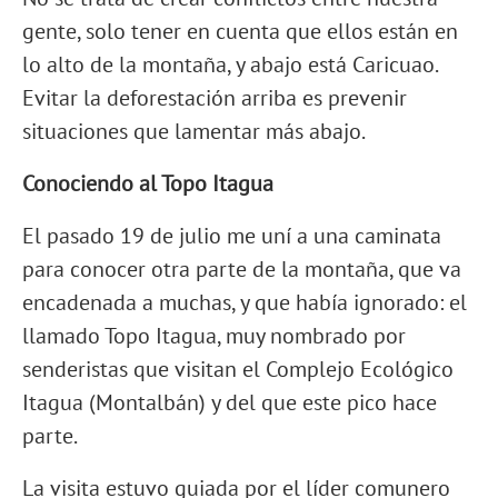
gente, solo tener en cuenta que ellos están en
lo alto de la montaña, y abajo está Caricuao.
Evitar la deforestación arriba es prevenir
situaciones que lamentar más abajo.
Conociendo al Topo Itagua
El pasado 19 de julio me uní a una caminata
para conocer otra parte de la montaña, que va
encadenada a muchas, y que había ignorado: el
llamado Topo Itagua, muy nombrado por
senderistas que visitan el Complejo Ecológico
Itagua (Montalbán) y del que este pico hace
parte.
La visita estuvo guiada por el líder comunero