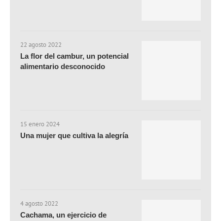
22 agosto 2022
La flor del cambur, un potencial
alimentario desconocido
15 enero 2024
Una mujer que cultiva la alegría
4 agosto 2022
Cachama, un ejercicio de