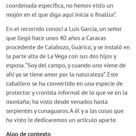
coordenada específica, no hemos visto un
mojón en el que diga aquí inicia o finaliza”.
En el recorrido conocí a Luis García, un señor
que llegó hace unos 40 años a Caracas
procedente de Calabozo, Guárico, y se instaló en
la parte alta de La Vega con sus dos hijos y
esposa. “Soy del campo, y cuando uno viene de
ahí ya se tiene amor por la naturaleza”. Este
caballero se ha convertido en una especie de
protector y cronista informal de lo que ve en la
montaña; ha visto desde venados hasta
serpientes y cunaguaros. A él y a las cosas que
ha visto le dedicaremos un artículo aparte.
Algo de contexto