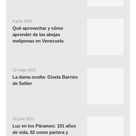
4 julio 2023
Qué aprovechar y cómo
aprender de las abejas
meliponas en Venezuela
12 mayo 2023
La dama oculta: Gisela Barrios
de Sellier
30 julio 2022
Luz en los Páramos: 101 años
de vida, 82 como partera y