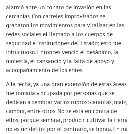
alarmó ante un conato de invasión en las
cercanías. Con carteles improvisados se
grabaron los movimientos para viralizar en las
redes sociales el llamado a los cuerpos de
seguridad e instituciones del Estado; esto fue
infructuoso. Entonces venció el desánimo, la
molestia, el cansancio y la falta de apoyo y
acompañamiento de los entes.
A la fecha, ya una gran extensión de estas áreas
fue tomada y ocupada por personas que se
dedican a sembrar varios rubros: caraotas, maíz,
cambur, entre otros. No se está en contra de
ellos, porque sembrar, producir, cultivar la tierra
no es un delito; por el contrario, se honra. En mi