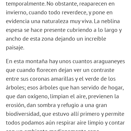
temporalmente. No obstante, reaparecen en
invierno, cuando todo reverdece, y pone en
evidencia una naturaleza muy viva. La neblina
espesa se hace presente cubriendo a lo largo y
ancho de esta zona dejando un increíble
paisaje.
En esta montaña hay unos cuantos araguaneyes
que cuando florecen dejan ver un contraste
entre sus coronas amarillas y el verde de los
árboles; esos árboles que han servido de hogar,
que dan oxígeno, limpian el aire, previenen la
erosión, dan sombra y refugio a una gran
biodiversidad, que estuvo allí primero y permite
todos podamos aún respirar aire limpio y contar