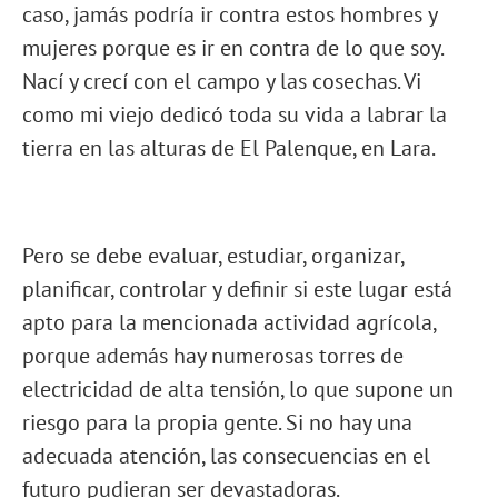
caso, jamás podría ir contra estos hombres y
mujeres porque es ir en contra de lo que soy.
Nací y crecí con el campo y las cosechas. Vi
como mi viejo dedicó toda su vida a labrar la
tierra en las alturas de El Palenque, en Lara.
Pero se debe evaluar, estudiar, organizar,
planificar, controlar y definir si este lugar está
apto para la mencionada actividad agrícola,
porque además hay numerosas torres de
electricidad de alta tensión, lo que supone un
riesgo para la propia gente. Si no hay una
adecuada atención, las consecuencias en el
futuro pudieran ser devastadoras.