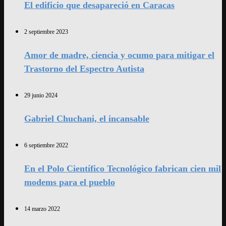
El edificio que desapareció en Caracas
2 septiembre 2023
Amor de madre, ciencia y ocumo para mitigar el
Trastorno del Espectro Autista
29 junio 2024
Gabriel Chuchani, el incansable
6 septiembre 2022
En el Polo Científico Tecnológico fabrican cien mil
modems para el pueblo
14 marzo 2022