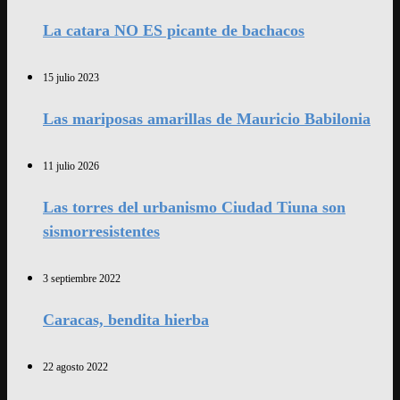
La catara NO ES picante de bachacos
15 julio 2023
Las mariposas amarillas de Mauricio Babilonia
11 julio 2026
Las torres del urbanismo Ciudad Tiuna son
sismorresistentes
3 septiembre 2022
Caracas, bendita hierba
22 agosto 2022