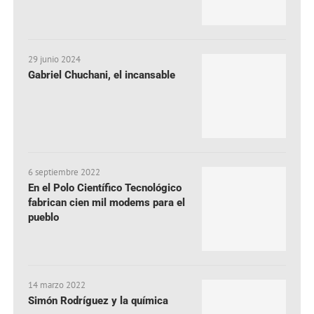
29 junio 2024
Gabriel Chuchani, el incansable
6 septiembre 2022
En el Polo Científico Tecnológico
fabrican cien mil modems para el
pueblo
14 marzo 2022
Simón Rodríguez y la química