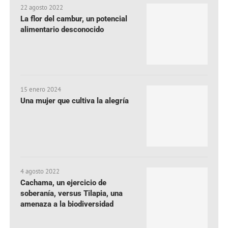
22 agosto 2022
La flor del cambur, un potencial
alimentario desconocido
15 enero 2024
Una mujer que cultiva la alegría
4 agosto 2022
Cachama, un ejercicio de
soberanía, versus Tilapia, una
amenaza a la biodiversidad