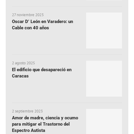
27 noviembre 2023
Oscar D’ León en Varadero: un
Cable con 40 años
2 agosto 2025
El edificio que desapareció en
Caracas
2 septiembre 2023
Amor de madre, ciencia y ocumo
para mitigar el Trastorno del
Espectro Autista