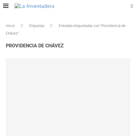
Inicio
Etiquetas
Entradas etiquetadas con "Providencia de
Chávez"
PROVIDENCIA DE CHÁVEZ