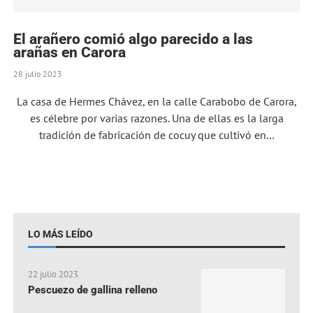
El arañero comió algo parecido a las
arañas en Carora
28 julio 2023
La casa de Hermes Chávez, en la calle Carabobo de Carora,
es célebre por varias razones. Una de ellas es la larga
tradición de fabricación de cocuy que cultivó en…
LO MÁS LEÍDO
22 julio 2023
Pescuezo de gallina relleno