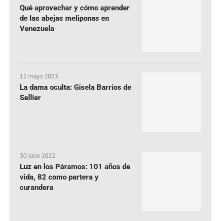
Qué aprovechar y cómo aprender
de las abejas meliponas en
Venezuela
12 mayo 2023
La dama oculta: Gisela Barrios de
Sellier
30 julio 2022
Luz en los Páramos: 101 años de
vida, 82 como partera y
curandera