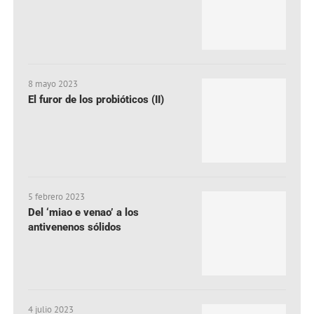
8 mayo 2023
El furor de los probióticos (II)
5 febrero 2023
Del ‘miao e venao’ a los
antivenenos sólidos
4 julio 2023