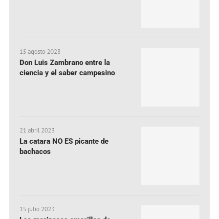
15 agosto 2023
Don Luis Zambrano entre la
ciencia y el saber campesino
21 abril 2023
La catara NO ES picante de
bachacos
15 julio 2023