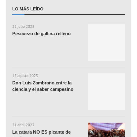
LO MÁS LEÍDO
22 julio 2023
Pescuezo de gallina relleno
15 agosto 2023
Don Luis Zambrano entre la
ciencia y el saber campesino
21 abril 2023
La catara NO ES picante de