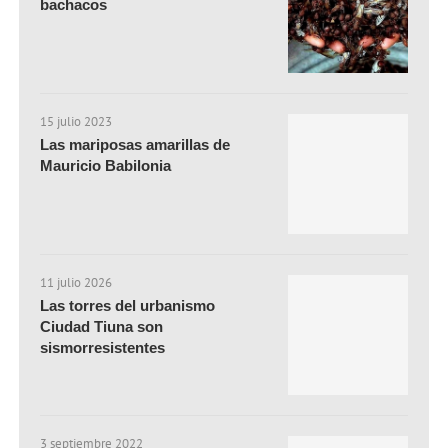
bachacos
15 julio 2023
Las mariposas amarillas de
Mauricio Babilonia
11 julio 2026
Las torres del urbanismo
Ciudad Tiuna son
sismorresistentes
3 septiembre 2022