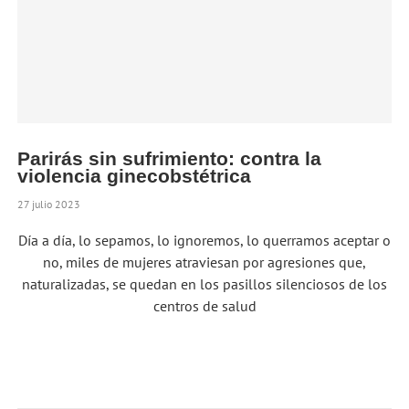
Parirás sin sufrimiento: contra la
violencia ginecobstétrica
27 julio 2023
Día a día, lo sepamos, lo ignoremos, lo querramos aceptar o
no, miles de mujeres atraviesan por agresiones que,
naturalizadas, se quedan en los pasillos silenciosos de los
centros de salud