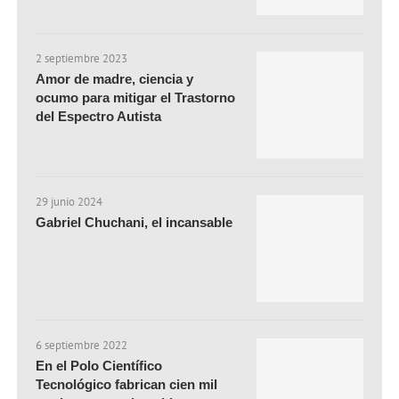
2 septiembre 2023
Amor de madre, ciencia y
ocumo para mitigar el Trastorno
del Espectro Autista
29 junio 2024
Gabriel Chuchani, el incansable
6 septiembre 2022
En el Polo Científico
Tecnológico fabrican cien mil