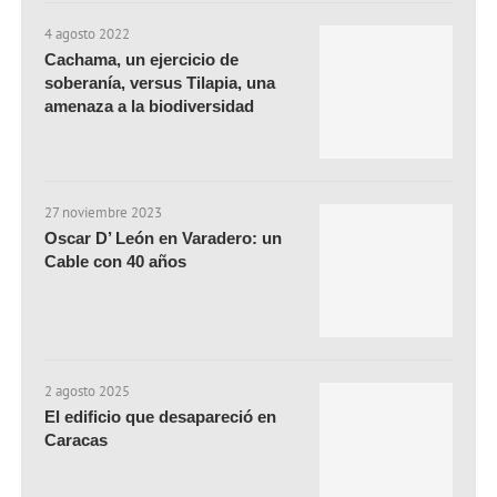
4 agosto 2022
Cachama, un ejercicio de
soberanía, versus Tilapia, una
amenaza a la biodiversidad
27 noviembre 2023
Oscar D’ León en Varadero: un
Cable con 40 años
2 agosto 2025
El edificio que desapareció en
Caracas