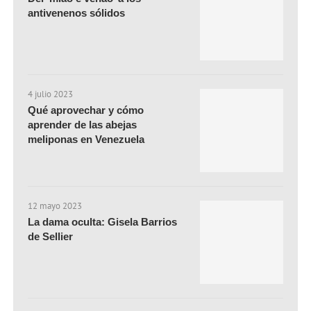
antivenenos sólidos
4 julio 2023
Qué aprovechar y cómo
aprender de las abejas
meliponas en Venezuela
12 mayo 2023
La dama oculta: Gisela Barrios
de Sellier