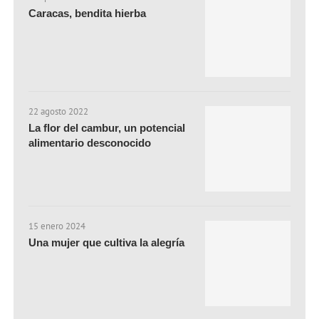
Caracas, bendita hierba
22 agosto 2022
La flor del cambur, un potencial
alimentario desconocido
15 enero 2024
Una mujer que cultiva la alegría