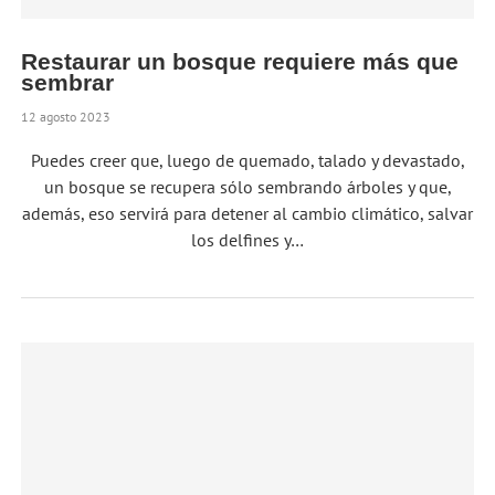
Restaurar un bosque requiere más que
sembrar
12 agosto 2023
Puedes creer que, luego de quemado, talado y devastado,
un bosque se recupera sólo sembrando árboles y que,
además, eso servirá para detener al cambio climático, salvar
los delfines y…