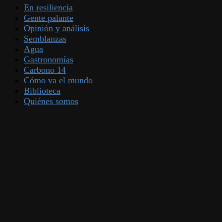
En resiliencia
Gente palante
Opinión y análisis
Semblanzas
Agua
Gastronomías
Carbono 14
Cómo va el mundo
Biblioteca
Quiénes somos