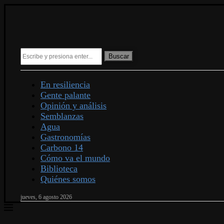
Buscar
En resiliencia
Gente palante
Opinión y análisis
Semblanzas
Agua
Gastronomías
Carbono 14
Cómo va el mundo
Biblioteca
Quiénes somos
jueves, 6 agosto 2026