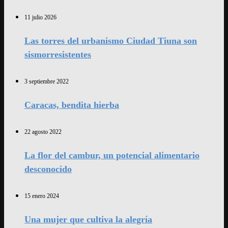
11 julio 2026
Las torres del urbanismo Ciudad Tiuna son
sismorresistentes
3 septiembre 2022
Caracas, bendita hierba
22 agosto 2022
La flor del cambur, un potencial alimentario
desconocido
15 enero 2024
Una mujer que cultiva la alegría