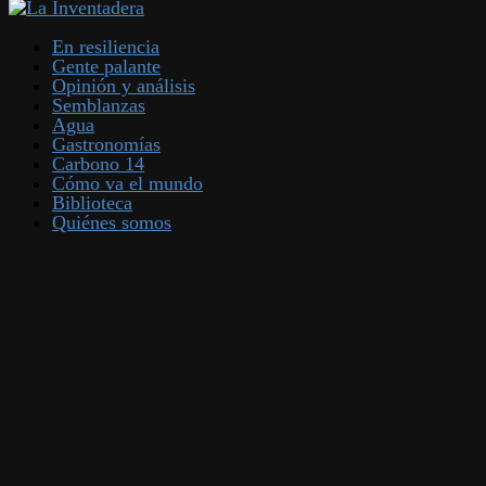
En resiliencia
Gente palante
Opinión y análisis
Semblanzas
Agua
Gastronomías
Carbono 14
Cómo va el mundo
Biblioteca
Quiénes somos