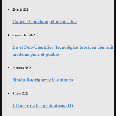
29 junio 2024
Gabriel Chuchani, el incansable
6 septiembre 2022
En el Polo Científico Tecnológico fabrican cien mil
modems para el pueblo
14 marzo 2022
Simón Rodríguez y la química
8 mayo 2023
El furor de los probióticos (II)