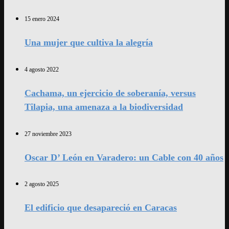
15 enero 2024
Una mujer que cultiva la alegría
4 agosto 2022
Cachama, un ejercicio de soberanía, versus
Tilapia, una amenaza a la biodiversidad
27 noviembre 2023
Oscar D’ León en Varadero: un Cable con 40 años
2 agosto 2025
El edificio que desapareció en Caracas