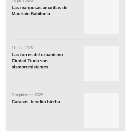
15 julio 2023
Las mariposas amarillas de
Mauricio Babilonia
11 julio 2026
Las torres del urbanismo
Ciudad Tiuna son
sismorresistentes
3 septiembre 2022
Caracas, bendita hierba