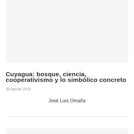
Cuyagua: bosque, ciencia,
cooperativismo y lo simbólico concreto
30 agosto 2025
José Luis Omaña