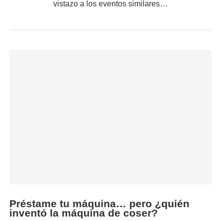
vistazo a los eventos similares…
Préstame tu máquina… pero ¿quién
inventó la máquina de coser?