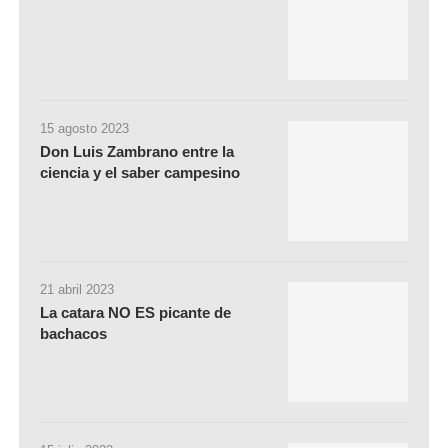
15 agosto 2023
Don Luis Zambrano entre la
ciencia y el saber campesino
21 abril 2023
La catara NO ES picante de
bachacos