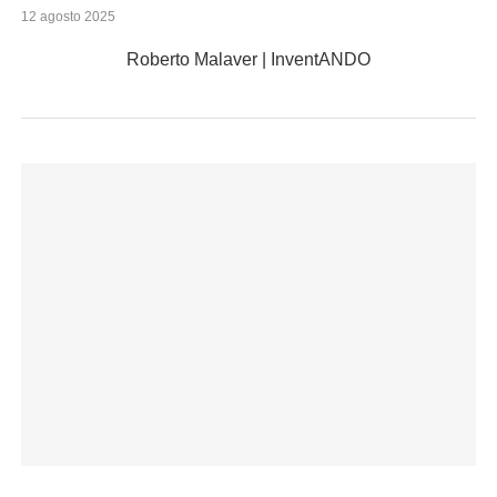
12 agosto 2025
Roberto Malaver | InventANDO