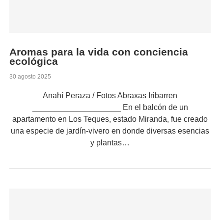
Aromas para la vida con conciencia
ecológica
30 agosto 2025
Anahí Peraza / Fotos Abraxas Iribarren
____________________ En el balcón de un
apartamento en Los Teques, estado Miranda, fue creado
una especie de jardín-vivero en donde diversas esencias
y plantas…