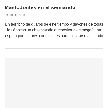
Mastodontes en el semiárido
30 agosto 2025
En territorio de guaros de este tiempo y gayones de todas
las épocas un observatorio o repositorio de megafauna
espera por mejores condiciones para mostrarse al mundo