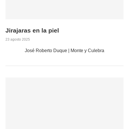
Jirajaras en la piel
23 agosto 2025
José Roberto Duque | Monte y Culebra