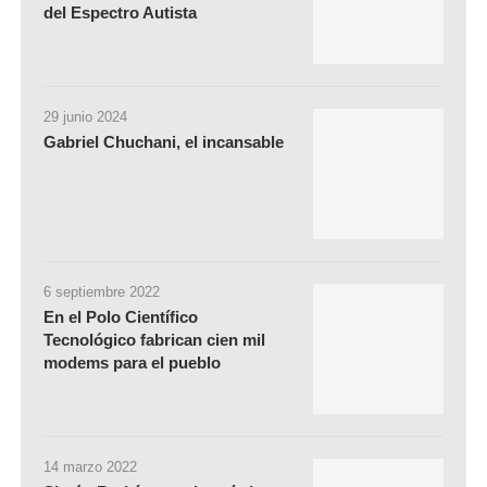
del Espectro Autista
29 junio 2024
Gabriel Chuchani, el incansable
6 septiembre 2022
En el Polo Científico
Tecnológico fabrican cien mil
modems para el pueblo
14 marzo 2022