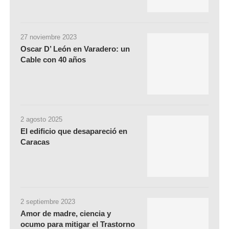
27 noviembre 2023
Oscar D’ León en Varadero: un
Cable con 40 años
2 agosto 2025
El edificio que desapareció en
Caracas
2 septiembre 2023
Amor de madre, ciencia y
ocumo para mitigar el Trastorno