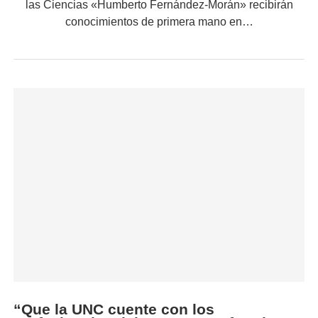
las Ciencias «Humberto Fernández-Morán» recibirán
conocimientos de primera mano en…
“Que la UNC cuente con los