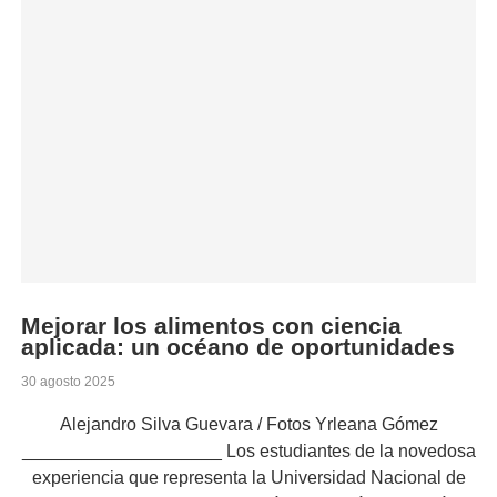
Mejorar los alimentos con ciencia
aplicada: un océano de oportunidades
30 agosto 2025
Alejandro Silva Guevara / Fotos Yrleana Gómez
____________________ Los estudiantes de la novedosa
experiencia que representa la Universidad Nacional de