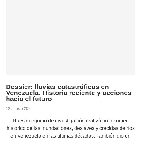
Dossier: lluvias catastróficas en
Venezuela. Historia reciente y acciones
hacia el futuro
12 agosto 2025
Nuestro equipo de investigación realizó un resumen
histórico de las inundaciones, deslaves y crecidas de ríos
en Venezuela en las últimas décadas. También dio un