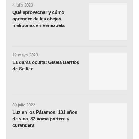
4 julio 2023
Qué aprovechar y cómo
aprender de las abejas
meliponas en Venezuela
12 mayo 2023
La dama oculta: Gisela Barrios
de Sellier
30 julio 2022
Luz en los Páramos: 101 años
de vida, 82 como partera y
curandera