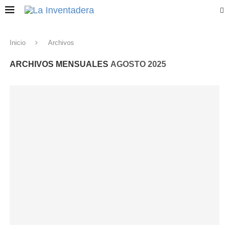
Inicio
Archivos
ARCHIVOS MENSUALES
AGOSTO 2025