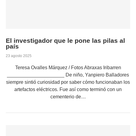
El investigador que le pone las pilas al
país
23 agosto 2025
Teresa Ovalles Márquez / Fotos Abraxas Iribarren
_____________________ De niño, Yanpiero Balladores
siempre sintió curiosidad por saber cómo funcionaban los
artefactos eléctricos. Fue así como terminó con un
cementerio de…