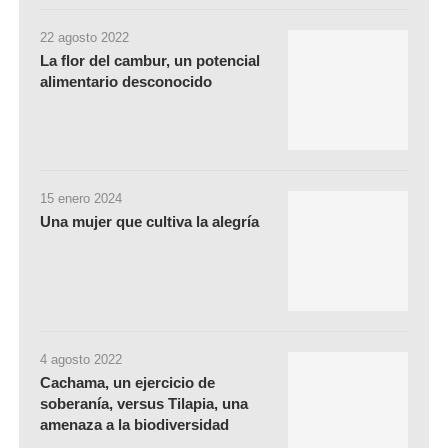
22 agosto 2022
La flor del cambur, un potencial
alimentario desconocido
15 enero 2024
Una mujer que cultiva la alegría
4 agosto 2022
Cachama, un ejercicio de
soberanía, versus Tilapia, una
amenaza a la biodiversidad