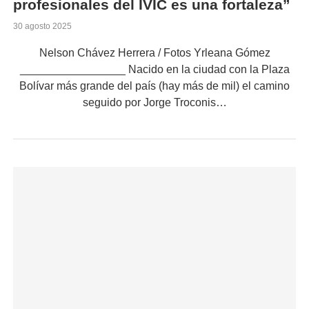
profesionales del IVIC es una fortaleza”
30 agosto 2025
Nelson Chávez Herrera / Fotos Yrleana Gómez
_________________ Nacido en la ciudad con la Plaza
Bolívar más grande del país (hay más de mil) el camino
seguido por Jorge Troconis…