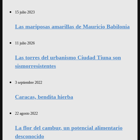
15 julio 2023
Las mariposas amarillas de Mauricio Babilonia
11 julio 2026
Las torres del urbanismo Ciudad Tiuna son
sismorresistentes
3 septiembre 2022
Caracas, bendita hierba
22 agosto 2022
La flor del cambur, un potencial alimentario
desconocido