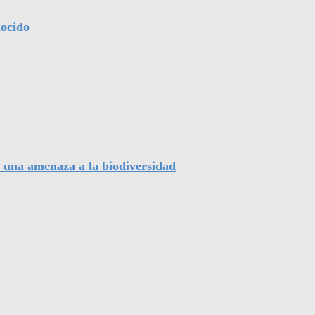
nocido
, una amenaza a la biodiversidad