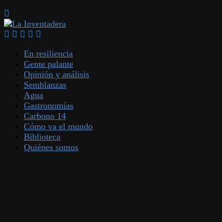
En resiliencia
Gente palante
Opinión y análisis
Semblanzas
Agua
Gastronomías
Carbono 14
Cómo va el mundo
Biblioteca
Quiénes somos