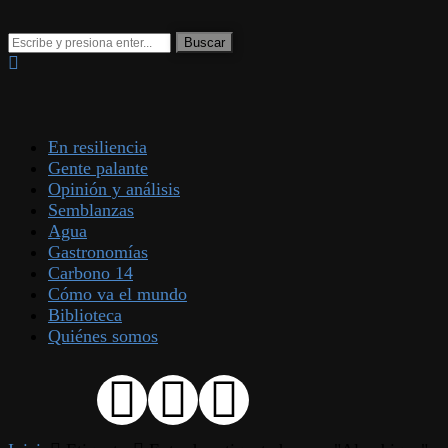
En resiliencia
Gente palante
Opinión y análisis
Semblanzas
Agua
Gastronomías
Carbono 14
Cómo va el mundo
Biblioteca
Quiénes somos