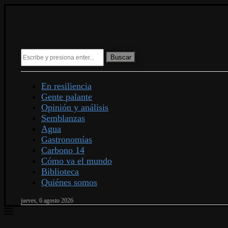
Buscar
En resiliencia
Gente palante
Opinión y análisis
Semblanzas
Agua
Gastronomías
Carbono 14
Cómo va el mundo
Biblioteca
Quiénes somos
jueves, 6 agosto 2026