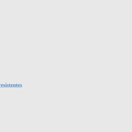
esistentes