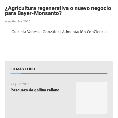
¿Agricultura regenerativa o nuevo negocio
para Bayer-Monsanto?
6 septiembre 2025
Graciela Vanessa González | Alimentación ConCiencia
LO MÁS LEÍDO
22 julio 2023
Pescuezo de gallina relleno