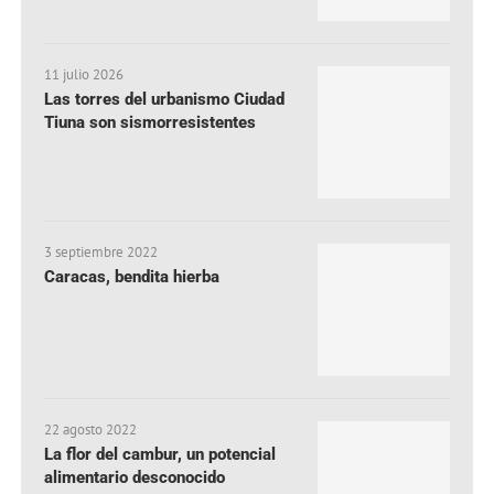
11 julio 2026
Las torres del urbanismo Ciudad
Tiuna son sismorresistentes
3 septiembre 2022
Caracas, bendita hierba
22 agosto 2022
La flor del cambur, un potencial
alimentario desconocido