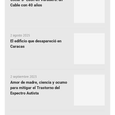
Cable con 40 años
2 agosto 2025
El edificio que desapareció en
Caracas
2 septiembre 2023
Amor de madre, ciencia y ocumo
para mitigar el Trastorno del
Espectro Autista