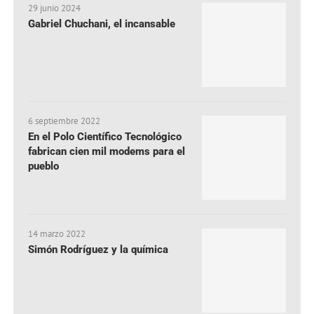
29 junio 2024
Gabriel Chuchani, el incansable
6 septiembre 2022
En el Polo Científico Tecnológico
fabrican cien mil modems para el
pueblo
14 marzo 2022
Simón Rodríguez y la química