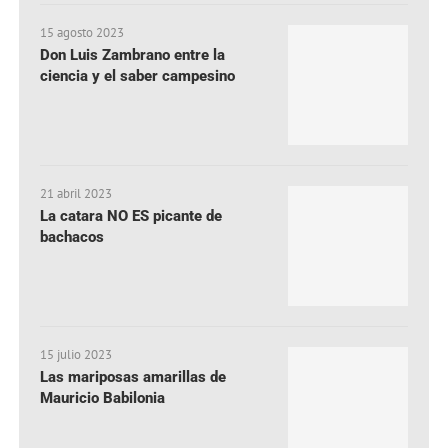
15 agosto 2023
Don Luis Zambrano entre la
ciencia y el saber campesino
21 abril 2023
La catara NO ES picante de
bachacos
15 julio 2023
Las mariposas amarillas de
Mauricio Babilonia