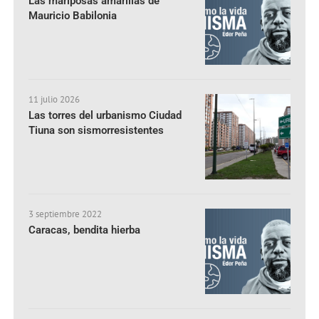
Las mariposas amarillas de
Mauricio Babilonia
11 julio 2026
Las torres del urbanismo Ciudad
Tiuna son sismorresistentes
3 septiembre 2022
Caracas, bendita hierba