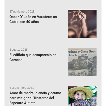
27 noviembre 2023
Oscar D’ León en Varadero: un
Cable con 40 años
2 agosto 2025
El edificio que desapareció en
Caracas
2 septiembre 2023
Amor de madre, ciencia y ocumo
para mitigar el Trastorno del
Espectro Autista