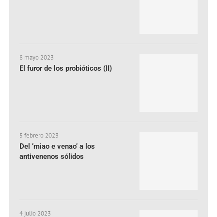
8 mayo 2023
El furor de los probióticos (II)
5 febrero 2023
Del ‘miao e venao’ a los
antivenenos sólidos
4 julio 2023