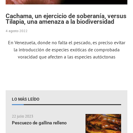
Cachama, un ejercicio de soberanía, versus
Tilapia, una amenaza a la biodiversidad
4 agosto 2022
En Venezuela, donde no falta el pescado, es preciso evitar
la introducción de especies exóticas de comprobada
voracidad que afecten a las especies autóctonas
LO MÁS LEÍDO
22 julio 2023
Pescuezo de gallina relleno