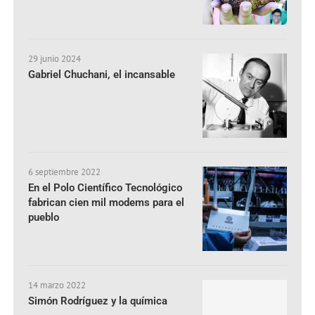
29 junio 2024
Gabriel Chuchani, el incansable
6 septiembre 2022
En el Polo Científico Tecnológico
fabrican cien mil modems para el
pueblo
14 marzo 2022
Simón Rodríguez y la química