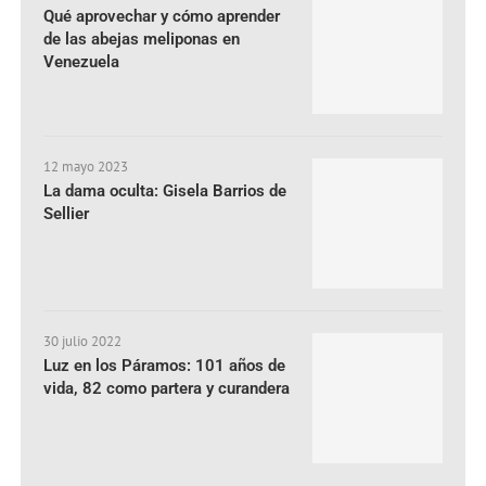
Qué aprovechar y cómo aprender
de las abejas meliponas en
Venezuela
12 mayo 2023
La dama oculta: Gisela Barrios de
Sellier
30 julio 2022
Luz en los Páramos: 101 años de
vida, 82 como partera y curandera