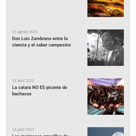
15 agosto 2023
Don Luis Zambrano entre la
ciencia y el saber campesino
21 abril 2023
La catara NO ES picante de
bachacos
15 julio 2023