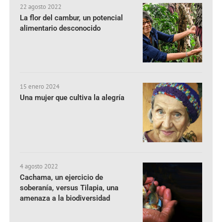
22 agosto 2022
La flor del cambur, un potencial
alimentario desconocido
15 enero 2024
Una mujer que cultiva la alegría
4 agosto 2022
Cachama, un ejercicio de
soberanía, versus Tilapia, una
amenaza a la biodiversidad