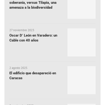
soberanía, versus Tilapia, una
amenaza a la biodiversidad
27 noviembre 2023
Oscar D’ León en Varadero: un
Cable con 40 años
2 agosto 2025
El edificio que desapareció en
Caracas