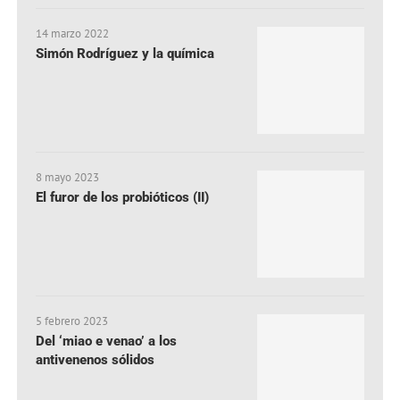
14 marzo 2022
Simón Rodríguez y la química
8 mayo 2023
El furor de los probióticos (II)
5 febrero 2023
Del ‘miao e venao’ a los
antivenenos sólidos