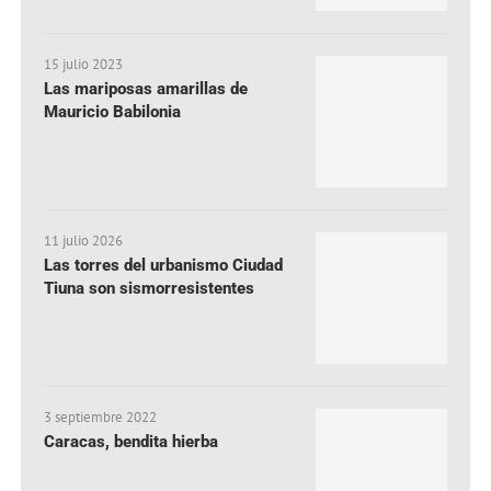
15 julio 2023
Las mariposas amarillas de
Mauricio Babilonia
11 julio 2026
Las torres del urbanismo Ciudad
Tiuna son sismorresistentes
3 septiembre 2022
Caracas, bendita hierba