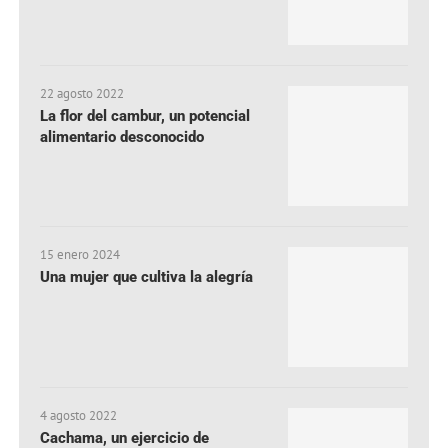
22 agosto 2022
La flor del cambur, un potencial
alimentario desconocido
15 enero 2024
Una mujer que cultiva la alegría
4 agosto 2022
Cachama, un ejercicio de