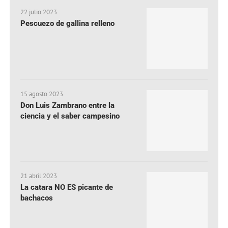
22 julio 2023
Pescuezo de gallina relleno
15 agosto 2023
Don Luis Zambrano entre la
ciencia y el saber campesino
21 abril 2023
La catara NO ES picante de
bachacos