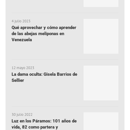
4 julio 2023
Qué aprovechar y cómo aprender
de las abejas meliponas en
Venezuela
12 mayo 2023
La dama oculta: Gisela Barrios de
Sellier
30 julio 2022
Luz en los Páramos: 101 años de
vida, 82 como partera y