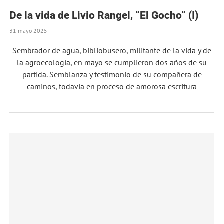
De la vida de Livio Rangel, “El Gocho” (I)
31 mayo 2025
Sembrador de agua, bibliobusero, militante de la vida y de
la agroecología, en mayo se cumplieron dos años de su
partida. Semblanza y testimonio de su compañera de
caminos, todavía en proceso de amorosa escritura