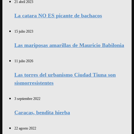
21 abril 2023
La catara NO ES picante de bachacos
15 julio 2023
Las mariposas amarillas de Mauricio Babilonia
11 julio 2026
Las torres del urbanismo Ciudad Tiuna son
sismorresistentes
3 septiembre 2022
Caracas, bendita hierba
22 agosto 2022