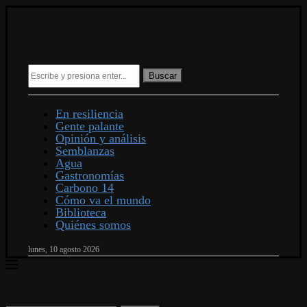
Buscar
En resiliencia
Gente palante
Opinión y análisis
Semblanzas
Agua
Gastronomías
Carbono 14
Cómo va el mundo
Biblioteca
Quiénes somos
lunes, 10 agosto 2026