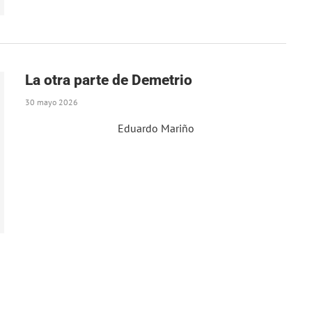
La otra parte de Demetrio
30 mayo 2026
Eduardo Mariño