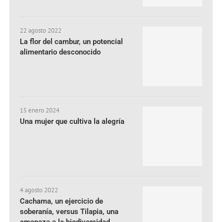
22 agosto 2022
La flor del cambur, un potencial
alimentario desconocido
15 enero 2024
Una mujer que cultiva la alegría
4 agosto 2022
Cachama, un ejercicio de
soberanía, versus Tilapia, una
amenaza a la biodiversidad