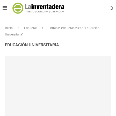
Inicio
Etiquetas
Entradas etiquetadas con "Educación
Universitaria"
EDUCACIÓN UNIVERSITARIA