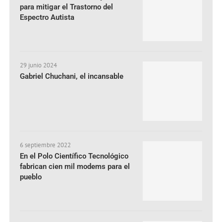
para mitigar el Trastorno del
Espectro Autista
29 junio 2024
Gabriel Chuchani, el incansable
6 septiembre 2022
En el Polo Científico Tecnológico
fabrican cien mil modems para el
pueblo