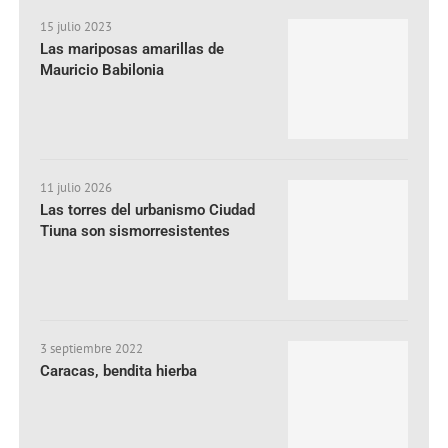
15 julio 2023
Las mariposas amarillas de
Mauricio Babilonia
11 julio 2026
Las torres del urbanismo Ciudad
Tiuna son sismorresistentes
3 septiembre 2022
Caracas, bendita hierba