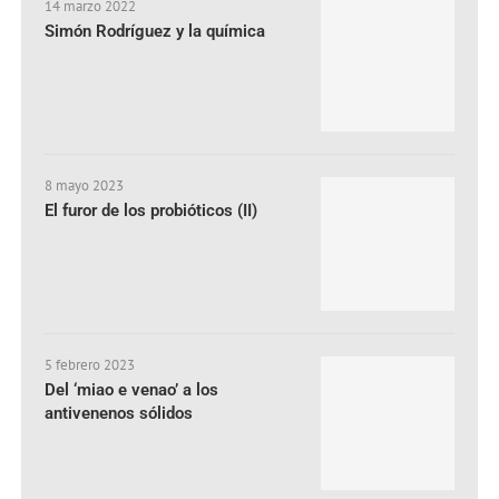
14 marzo 2022
Simón Rodríguez y la química
8 mayo 2023
El furor de los probióticos (II)
5 febrero 2023
Del ‘miao e venao’ a los
antivenenos sólidos