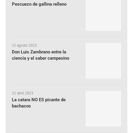
Pescuezo de gallina relleno
15 agosto 2023
Don Luis Zambrano entre la
ciencia y el saber campesino
21 abril 2023
La catara NO ES picante de
bachacos