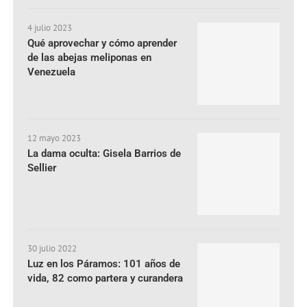
4 julio 2023
Qué aprovechar y cómo aprender
de las abejas meliponas en
Venezuela
12 mayo 2023
La dama oculta: Gisela Barrios de
Sellier
30 julio 2022
Luz en los Páramos: 101 años de
vida, 82 como partera y curandera