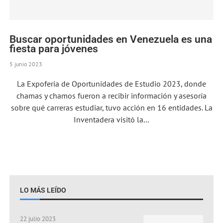
Buscar oportunidades en Venezuela es una
fiesta para jóvenes
5 junio 2023
La Expoferia de Oportunidades de Estudio 2023, donde
chamas y chamos fueron a recibir información y asesoría
sobre qué carreras estudiar, tuvo acción en 16 entidades. La
Inventadera visitó la…
LO MÁS LEÍDO
22 julio 2023