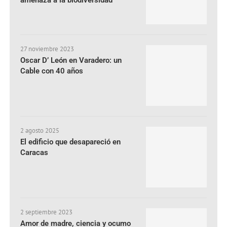
27 noviembre 2023
Oscar D’ León en Varadero: un
Cable con 40 años
2 agosto 2025
El edificio que desapareció en
Caracas
2 septiembre 2023
Amor de madre, ciencia y ocumo