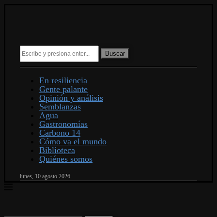
Buscar
En resiliencia
Gente palante
Opinión y análisis
Semblanzas
Agua
Gastronomías
Carbono 14
Cómo va el mundo
Biblioteca
Quiénes somos
lunes, 10 agosto 2026