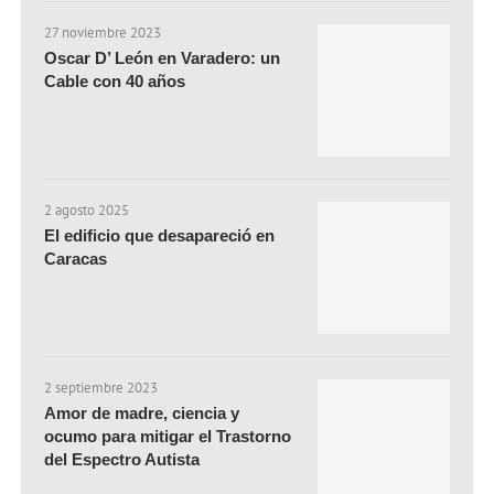
27 noviembre 2023
Oscar D’ León en Varadero: un
Cable con 40 años
2 agosto 2025
El edificio que desapareció en
Caracas
2 septiembre 2023
Amor de madre, ciencia y
ocumo para mitigar el Trastorno
del Espectro Autista