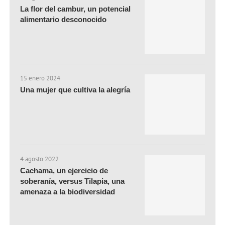
La flor del cambur, un potencial
alimentario desconocido
15 enero 2024
Una mujer que cultiva la alegría
4 agosto 2022
Cachama, un ejercicio de
soberanía, versus Tilapia, una
amenaza a la biodiversidad