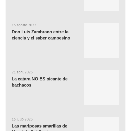
15 agosto 2023
Don Luis Zambrano entre la
ciencia y el saber campesino
21 abril 2023
La catara NO ES picante de
bachacos
15 julio 2023
Las mariposas amarillas de