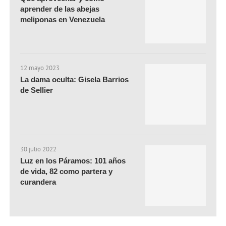
aprender de las abejas
meliponas en Venezuela
12 mayo 2023
La dama oculta: Gisela Barrios
de Sellier
30 julio 2022
Luz en los Páramos: 101 años
de vida, 82 como partera y
curandera