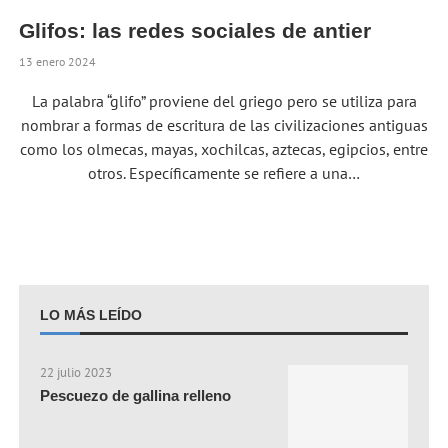
Glifos: las redes sociales de antier
13 enero 2024
La palabra “glifo” proviene del griego pero se utiliza para
nombrar a formas de escritura de las civilizaciones antiguas
como los olmecas, mayas, xochilcas, aztecas, egipcios, entre
otros. Específicamente se refiere a una…
LO MÁS LEÍDO
22 julio 2023
Pescuezo de gallina relleno