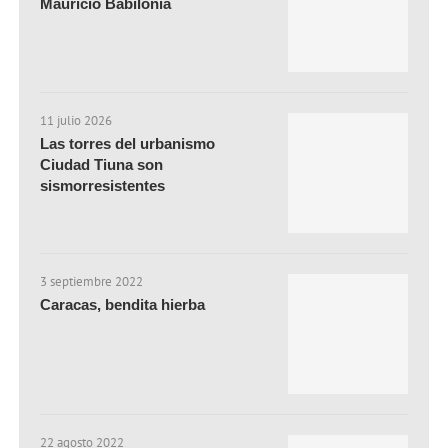
Mauricio Babilonia
11 julio 2026
Las torres del urbanismo
Ciudad Tiuna son
sismorresistentes
3 septiembre 2022
Caracas, bendita hierba
22 agosto 2022