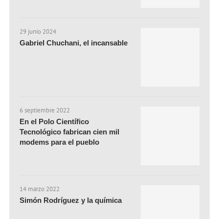
29 junio 2024
Gabriel Chuchani, el incansable
6 septiembre 2022
En el Polo Científico
Tecnológico fabrican cien mil
modems para el pueblo
14 marzo 2022
Simón Rodríguez y la química