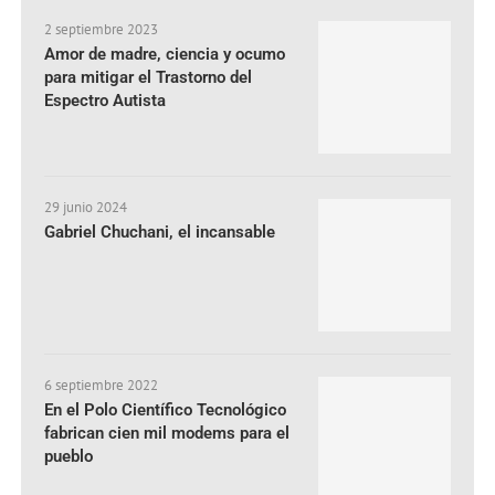
2 septiembre 2023
Amor de madre, ciencia y ocumo
para mitigar el Trastorno del
Espectro Autista
29 junio 2024
Gabriel Chuchani, el incansable
6 septiembre 2022
En el Polo Científico Tecnológico
fabrican cien mil modems para el
pueblo