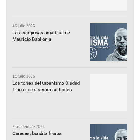
15 julio 2023
Las mariposas amarillas de
Mauricio Babilonia
11 julio 2026
Las torres del urbanismo Ciudad
Tiuna son sismorresistentes
3 septiembre 2022
Caracas, bendita hierba