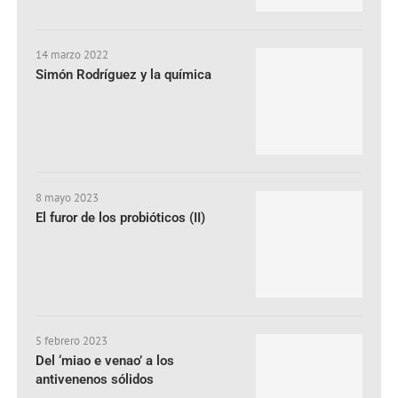
14 marzo 2022
Simón Rodríguez y la química
8 mayo 2023
El furor de los probióticos (II)
5 febrero 2023
Del ‘miao e venao’ a los
antivenenos sólidos