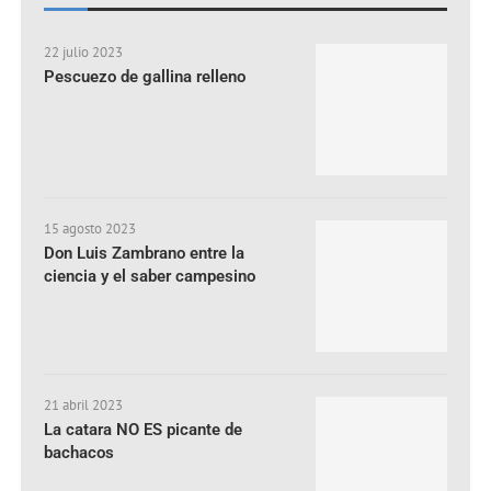
22 julio 2023
Pescuezo de gallina relleno
15 agosto 2023
Don Luis Zambrano entre la
ciencia y el saber campesino
21 abril 2023
La catara NO ES picante de
bachacos