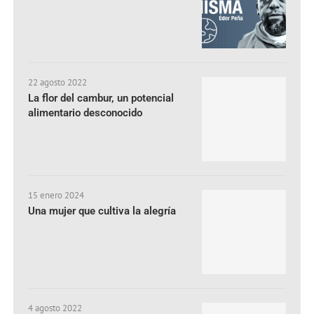
22 agosto 2022
La flor del cambur, un potencial
alimentario desconocido
15 enero 2024
Una mujer que cultiva la alegría
4 agosto 2022