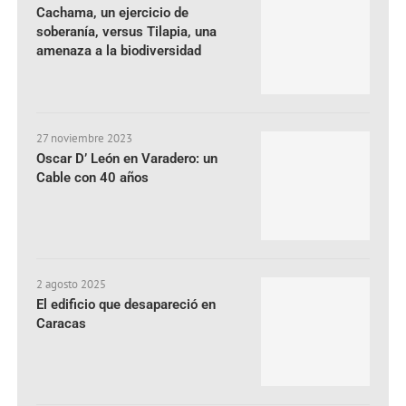
Cachama, un ejercicio de
soberanía, versus Tilapia, una
amenaza a la biodiversidad
27 noviembre 2023
Oscar D’ León en Varadero: un
Cable con 40 años
2 agosto 2025
El edificio que desapareció en
Caracas