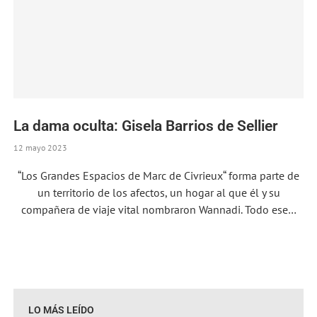
La dama oculta: Gisela Barrios de Sellier
12 mayo 2023
“Los Grandes Espacios de Marc de Civrieux“ forma parte de
un territorio de los afectos, un hogar al que él y su
compañera de viaje vital nombraron Wannadi. Todo ese…
LO MÁS LEÍDO