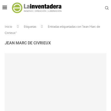
Inicio
Etiquetas
Entradas etiquetadas con "Jean Marc de
Civrieux"
JEAN MARC DE CIVRIEUX