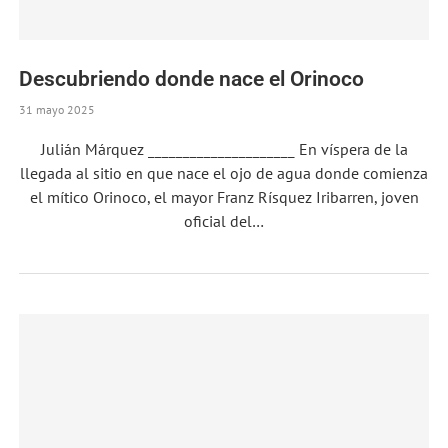
Descubriendo donde nace el Orinoco
31 mayo 2025
Julián Márquez _____________________ En víspera de la
llegada al sitio en que nace el ojo de agua donde comienza
el mítico Orinoco, el mayor Franz Rísquez Iribarren, joven
oficial del…