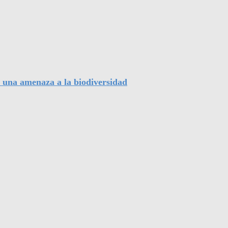
, una amenaza a la biodiversidad