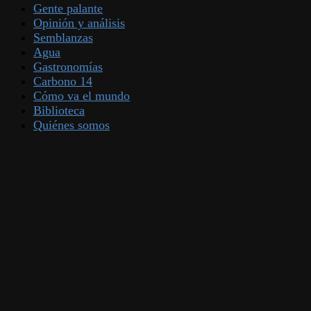
Gente palante
Opinión y análisis
Semblanzas
Agua
Gastronomías
Carbono 14
Cómo va el mundo
Biblioteca
Quiénes somos