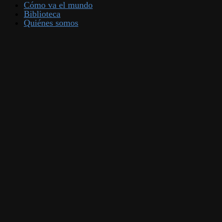
Cómo va el mundo
Biblioteca
Quiénes somos