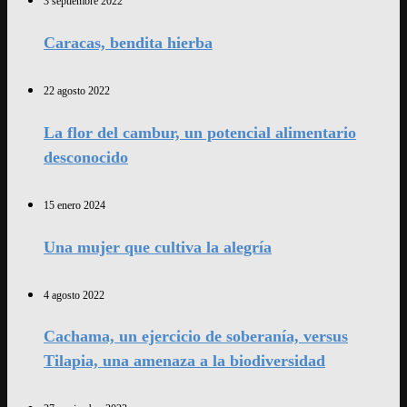
3 septiembre 2022
Caracas, bendita hierba
22 agosto 2022
La flor del cambur, un potencial alimentario
desconocido
15 enero 2024
Una mujer que cultiva la alegría
4 agosto 2022
Cachama, un ejercicio de soberanía, versus
Tilapia, una amenaza a la biodiversidad