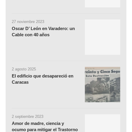
27 noviembre 2023
Oscar D’ León en Varadero: un
Cable con 40 años
2 agosto 2025
El edificio que desapareció en
Caracas
2 septiembre 2023
Amor de madre, ciencia y
ocumo para mitigar el Trastorno