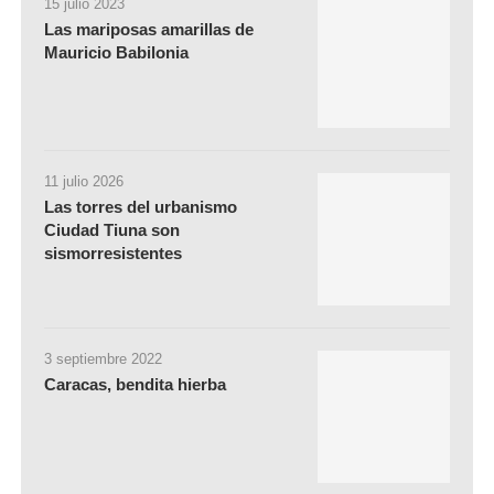
15 julio 2023
Las mariposas amarillas de
Mauricio Babilonia
11 julio 2026
Las torres del urbanismo
Ciudad Tiuna son
sismorresistentes
3 septiembre 2022
Caracas, bendita hierba