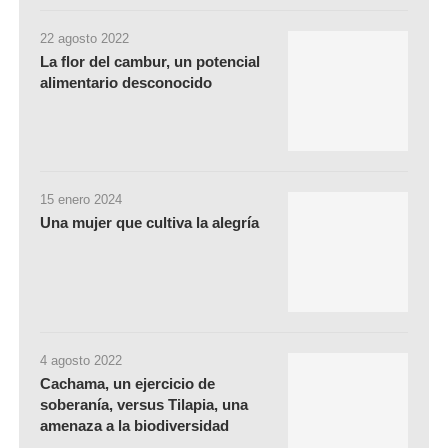
22 agosto 2022
La flor del cambur, un potencial
alimentario desconocido
15 enero 2024
Una mujer que cultiva la alegría
4 agosto 2022
Cachama, un ejercicio de
soberanía, versus Tilapia, una
amenaza a la biodiversidad