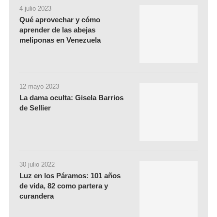
4 julio 2023
Qué aprovechar y cómo
aprender de las abejas
meliponas en Venezuela
12 mayo 2023
La dama oculta: Gisela Barrios
de Sellier
30 julio 2022
Luz en los Páramos: 101 años
de vida, 82 como partera y
curandera