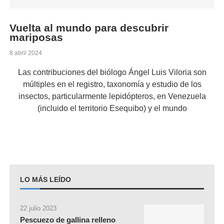
Vuelta al mundo para descubrir
mariposas
8 abril 2024
Las contribuciones del biólogo Ángel Luis Viloria son
múltiples en el registro, taxonomía y estudio de los
insectos, particularmente lepidópteros, en Venezuela
(incluido el territorio Esequibo) y el mundo
LO MÁS LEÍDO
22 julio 2023
Pescuezo de gallina relleno