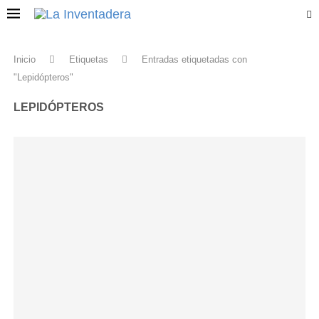
Inicio
Etiquetas
Entradas etiquetadas con
"Lepidópteros"
LEPIDÓPTEROS