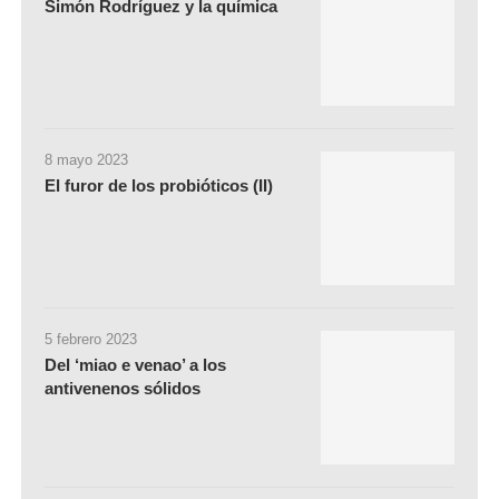
Simón Rodríguez y la química
8 mayo 2023
El furor de los probióticos (II)
5 febrero 2023
Del ‘miao e venao’ a los
antivenenos sólidos