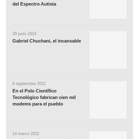
del Espectro Autista
29 junio 2024
Gabriel Chuchani, el incansable
6 septiembre 2022
En el Polo Científico
Tecnológico fabrican cien mil
modems para el pueblo
14 marzo 2022