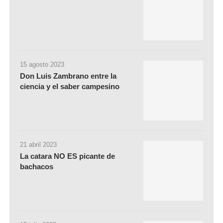
15 agosto 2023
Don Luis Zambrano entre la
ciencia y el saber campesino
21 abril 2023
La catara NO ES picante de
bachacos