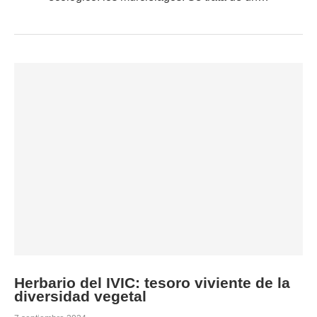
Herbario del IVIC: tesoro viviente de la
diversidad vegetal