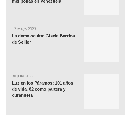
meliponas en Venezuela
12 mayo 2023
La dama oculta: Gisela Barrios
de Sellier
30 julio 2022
Luz en los Páramos: 101 años
de vida, 82 como partera y
curandera