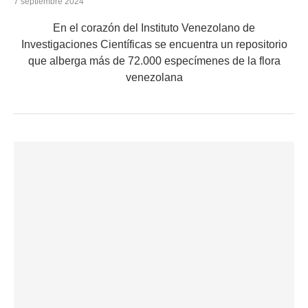
7 septiembre 2024
En el corazón del Instituto Venezolano de
Investigaciones Científicas se encuentra un repositorio
que alberga más de 72.000 especímenes de la flora
venezolana