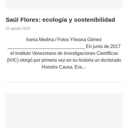
Saúl Flores: ecología y sostenibilidad
31 agosto 2024
Irania Medina / Fotos Yrleana Gómez
______________________________ En junio de 2017
el Instituto Venezolano de Investigaciones Científicas
(IVIC) otorgó por primera vez en su historia un doctorado
Honoris Causa. Era…