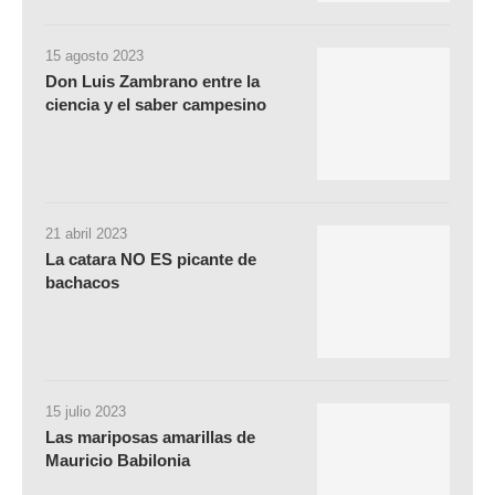
15 agosto 2023
Don Luis Zambrano entre la
ciencia y el saber campesino
21 abril 2023
La catara NO ES picante de
bachacos
15 julio 2023
Las mariposas amarillas de
Mauricio Babilonia