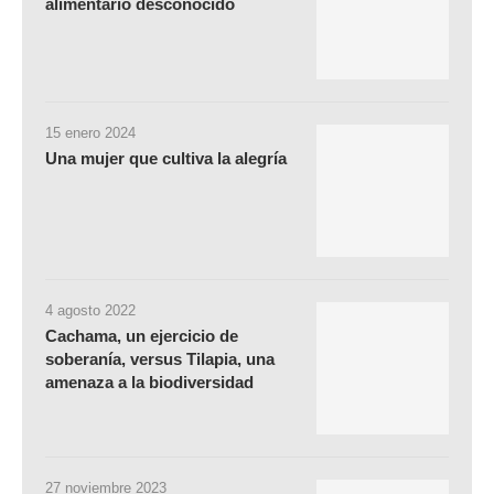
alimentario desconocido
15 enero 2024
Una mujer que cultiva la alegría
4 agosto 2022
Cachama, un ejercicio de
soberanía, versus Tilapia, una
amenaza a la biodiversidad
27 noviembre 2023