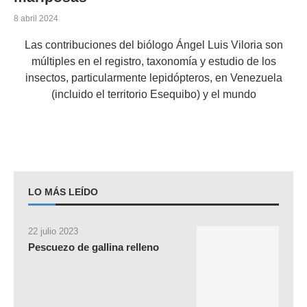
8 abril 2024
Las contribuciones del biólogo Ángel Luis Viloria son
múltiples en el registro, taxonomía y estudio de los
insectos, particularmente lepidópteros, en Venezuela
(incluido el territorio Esequibo) y el mundo
LO MÁS LEÍDO
22 julio 2023
Pescuezo de gallina relleno