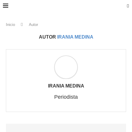
Inicio
Autor
AUTOR
IRANIA MEDINA
IRANIA MEDINA
Periodista