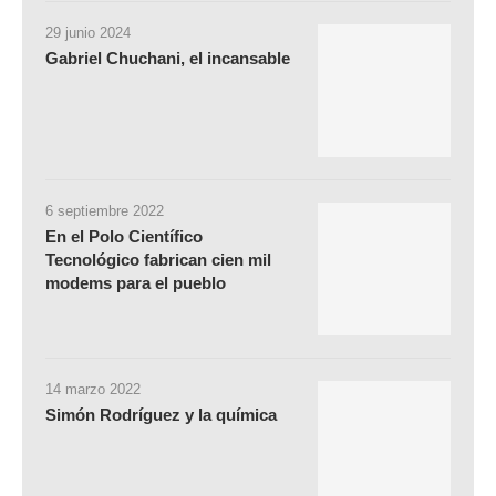
29 junio 2024
Gabriel Chuchani, el incansable
6 septiembre 2022
En el Polo Científico
Tecnológico fabrican cien mil
modems para el pueblo
14 marzo 2022
Simón Rodríguez y la química