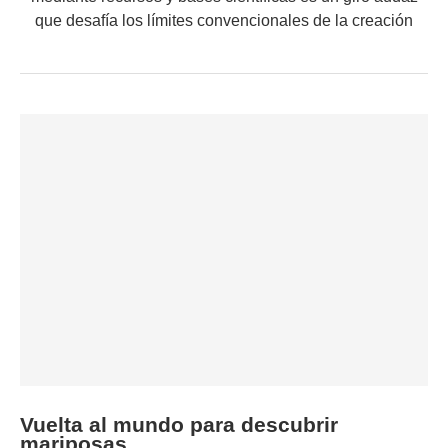
que desafía los límites convencionales de la creación
Vuelta al mundo para descubrir
mariposas