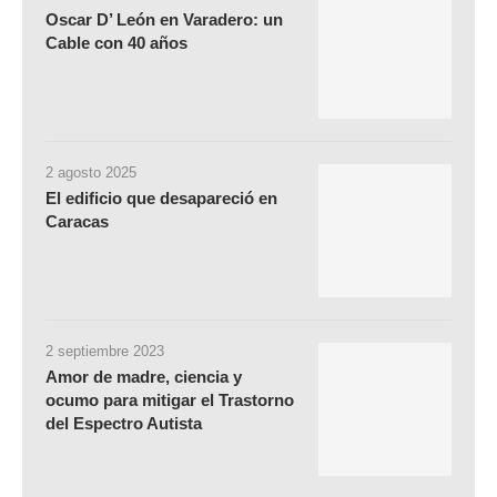
Oscar D’ León en Varadero: un
Cable con 40 años
2 agosto 2025
El edificio que desapareció en
Caracas
2 septiembre 2023
Amor de madre, ciencia y
ocumo para mitigar el Trastorno
del Espectro Autista