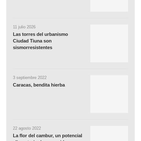
11 julio 2026
Las torres del urbanismo
Ciudad Tiuna son
sismorresistentes
3 septiembre 2022
Caracas, bendita hierba
22 agosto 2022
La flor del cambur, un potencial