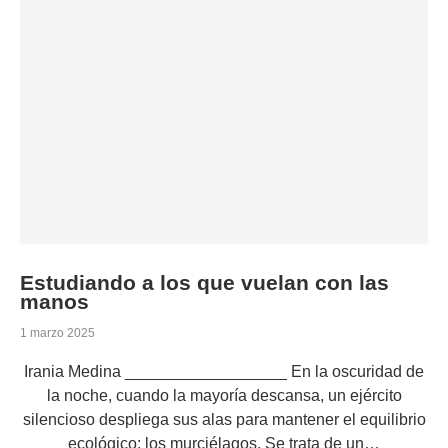
Estudiando a los que vuelan con las
manos
1 marzo 2025
Irania Medina __________________ En la oscuridad de
la noche, cuando la mayoría descansa, un ejército
silencioso despliega sus alas para mantener el equilibrio
ecológico: los murciélagos. Se trata de un…