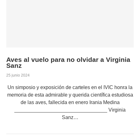
Aves al vuelo para no olvidar a Virginia
Sanz
25 junio 2024
Un simposio y exposición de carteles en el IVIC honra la
memoria de esta admirable y querida científica estudiosa
de las aves, fallecida en enero Irania Medina
_________________________________ Virginia
Sanz…