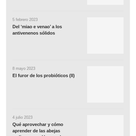
5 febrero 2023
Del ‘miao e venao’ a los
antivenenos sólidos
8 mayo 2023
El furor de los probióticos (II)
4 julio 2023
Qué aprovechar y cómo
aprender de las abejas