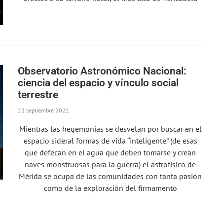
Observatorio Astronómico Nacional:
ciencia del espacio y vínculo social
terrestre
22 septiembre 2022
Mientras las hegemonías se desvelan por buscar en el
espacio sideral formas de vida “inteligente” (de esas
que defecan en el agua que deben tomarse y crean
naves monstruosas para la guerra) el astrofísico de
Mérida se ocupa de las comunidades con tanta pasión
como de la exploración del firmamento