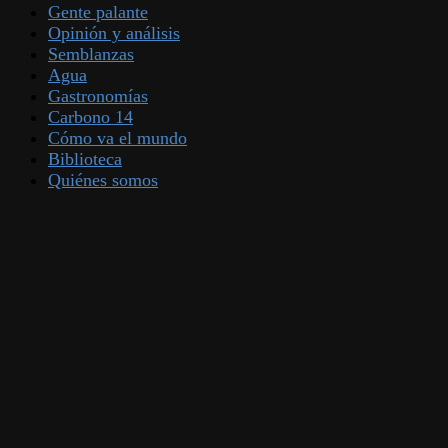
Gente palante
Opinión y análisis
Semblanzas
Agua
Gastronomías
Carbono 14
Cómo va el mundo
Biblioteca
Quiénes somos