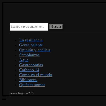
Buscar
En resiliencia
Gente palante
Opinión y análisis
Semblanzas
Agua
Gastronomías
Carbono 14
Cómo va el mundo
Biblioteca
Quiénes somos
jueves, 6 agosto 2026