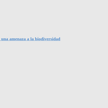
, una amenaza a la biodiversidad