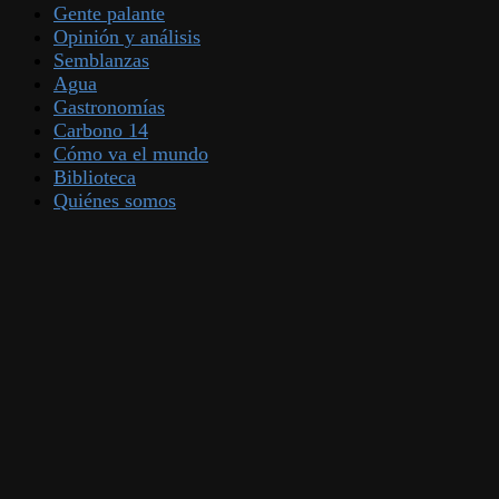
Gente palante
Opinión y análisis
Semblanzas
Agua
Gastronomías
Carbono 14
Cómo va el mundo
Biblioteca
Quiénes somos