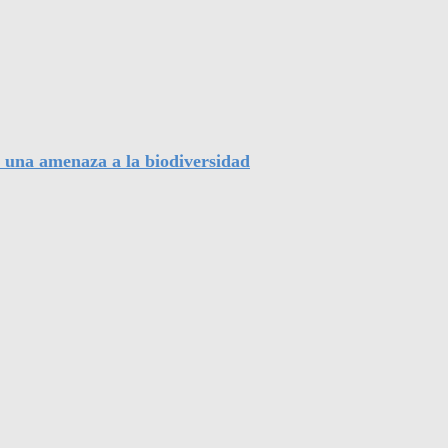
, una amenaza a la biodiversidad