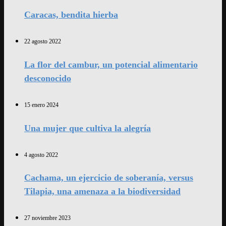
Caracas, bendita hierba
22 agosto 2022
La flor del cambur, un potencial alimentario
desconocido
15 enero 2024
Una mujer que cultiva la alegría
4 agosto 2022
Cachama, un ejercicio de soberanía, versus
Tilapia, una amenaza a la biodiversidad
27 noviembre 2023