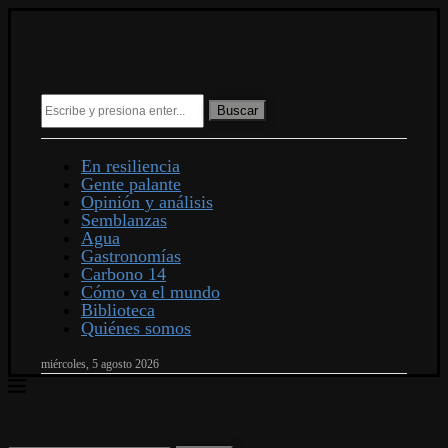
Buscar
En resiliencia
Gente palante
Opinión y análisis
Semblanzas
Agua
Gastronomías
Carbono 14
Cómo va el mundo
Biblioteca
Quiénes somos
miércoles, 5 agosto 2026