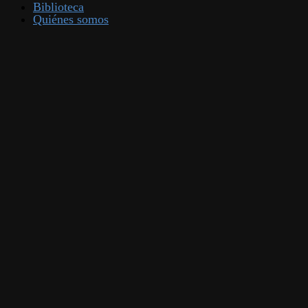
Biblioteca
Quiénes somos