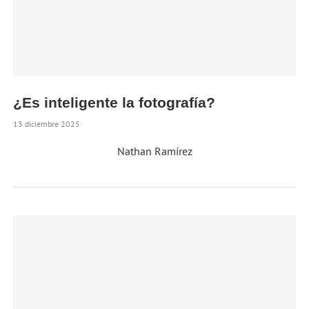
¿Es inteligente la fotografía?
13 diciembre 2025
Nathan Ramírez