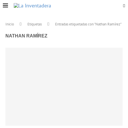
Inicio
Etiquetas
Entradas etiquetadas con "Nathan Ramírez"
NATHAN RAMÍREZ