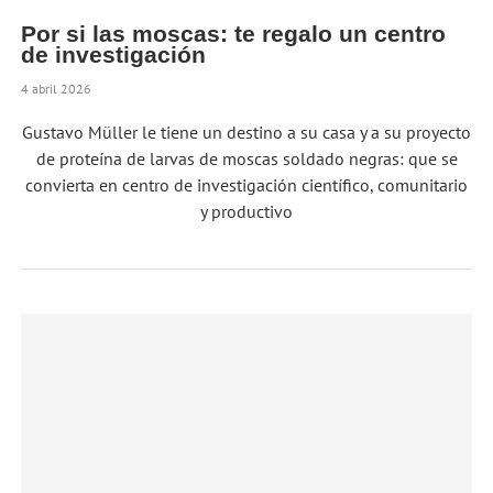
Por si las moscas: te regalo un centro
de investigación
4 abril 2026
Gustavo Müller le tiene un destino a su casa y a su proyecto
de proteína de larvas de moscas soldado negras: que se
convierta en centro de investigación científico, comunitario
y productivo