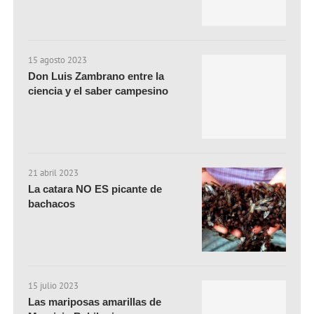
15 agosto 2023
Don Luis Zambrano entre la
ciencia y el saber campesino
21 abril 2023
La catara NO ES picante de
bachacos
15 julio 2023
Las mariposas amarillas de