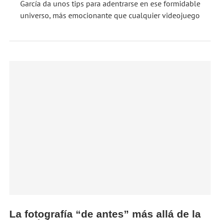
García da unos tips para adentrarse en ese formidable
universo, más emocionante que cualquier videojuego
La fotografía “de antes” más allá de la