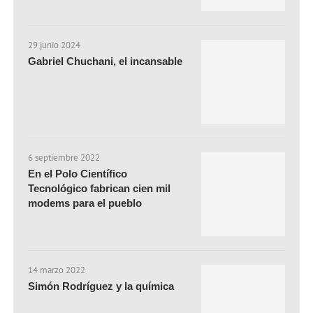
29 junio 2024
Gabriel Chuchani, el incansable
6 septiembre 2022
En el Polo Científico
Tecnológico fabrican cien mil
modems para el pueblo
14 marzo 2022
Simón Rodríguez y la química