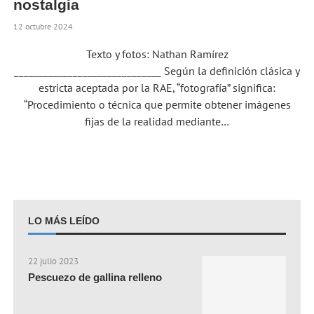
nostalgia
12 octubre 2024
Texto y fotos: Nathan Ramírez
______________________________ Según la definición clásica y
estricta aceptada por la RAE, “fotografía” significa:
“Procedimiento o técnica que permite obtener imágenes
fijas de la realidad mediante…
LO MÁS LEÍDO
22 julio 2023
Pescuezo de gallina relleno