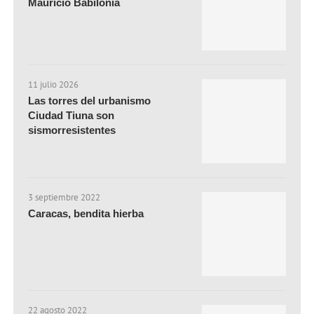
Mauricio Babilonia
11 julio 2026
Las torres del urbanismo
Ciudad Tiuna son
sismorresistentes
3 septiembre 2022
Caracas, bendita hierba
22 agosto 2022