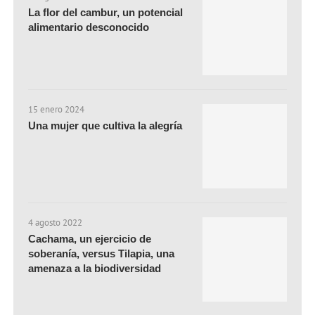
La flor del cambur, un potencial
alimentario desconocido
15 enero 2024
Una mujer que cultiva la alegría
4 agosto 2022
Cachama, un ejercicio de
soberanía, versus Tilapia, una
amenaza a la biodiversidad