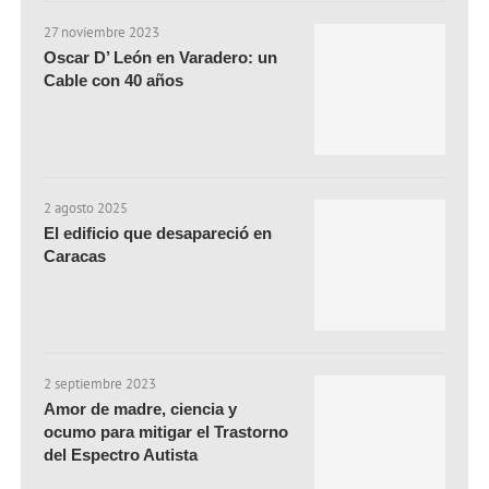
27 noviembre 2023
Oscar D’ León en Varadero: un
Cable con 40 años
2 agosto 2025
El edificio que desapareció en
Caracas
2 septiembre 2023
Amor de madre, ciencia y
ocumo para mitigar el Trastorno
del Espectro Autista