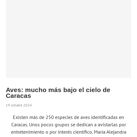
Aves: mucho más bajo el cielo de
Caracas
19 octubre 2024
Existen más de 250 especies de aves identificadas en
Caracas. Unos pocos grupos se dedican a avistarlas por
entretenimiento o por interés científico. María Alejandra