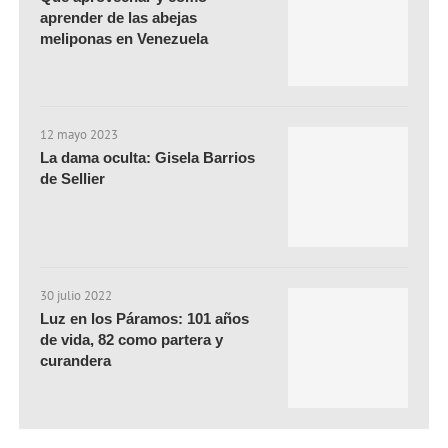
aprender de las abejas
meliponas en Venezuela
12 mayo 2023
La dama oculta: Gisela Barrios
de Sellier
30 julio 2022
Luz en los Páramos: 101 años
de vida, 82 como partera y
curandera