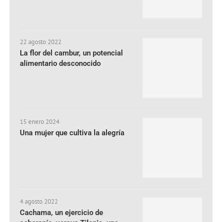
22 agosto 2022
La flor del cambur, un potencial
alimentario desconocido
15 enero 2024
Una mujer que cultiva la alegría
4 agosto 2022
Cachama, un ejercicio de