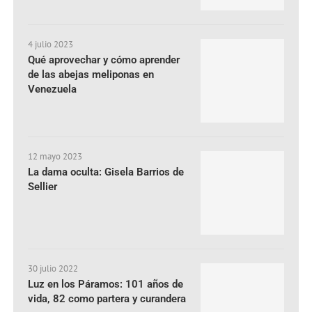
4 julio 2023
Qué aprovechar y cómo aprender
de las abejas meliponas en
Venezuela
12 mayo 2023
La dama oculta: Gisela Barrios de
Sellier
30 julio 2022
Luz en los Páramos: 101 años de
vida, 82 como partera y curandera