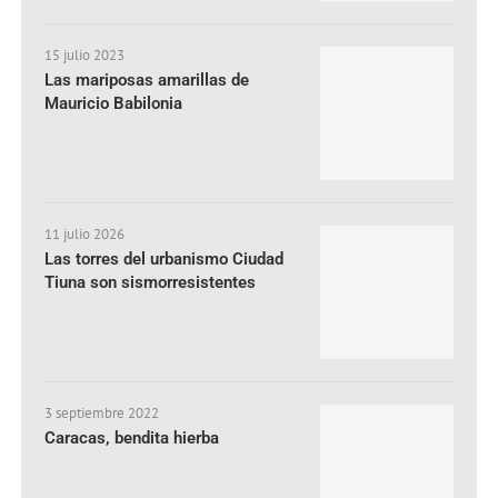
15 julio 2023
Las mariposas amarillas de
Mauricio Babilonia
11 julio 2026
Las torres del urbanismo Ciudad
Tiuna son sismorresistentes
3 septiembre 2022
Caracas, bendita hierba