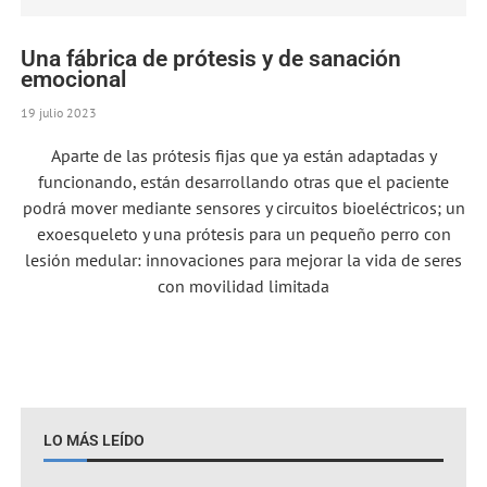
Una fábrica de prótesis y de sanación
emocional
19 julio 2023
Aparte de las prótesis fijas que ya están adaptadas y
funcionando, están desarrollando otras que el paciente
podrá mover mediante sensores y circuitos bioeléctricos; un
exoesqueleto y una prótesis para un pequeño perro con
lesión medular: innovaciones para mejorar la vida de seres
con movilidad limitada
LO MÁS LEÍDO