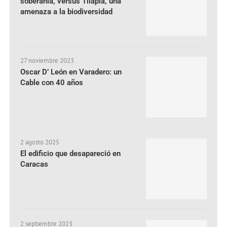
soberanía, versus Tilapia, una
amenaza a la biodiversidad
27 noviembre 2023
Oscar D’ León en Varadero: un
Cable con 40 años
2 agosto 2025
El edificio que desapareció en
Caracas
2 septiembre 2023