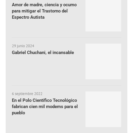
Amor de madre, ciencia y ocumo
para mitigar el Trastorno del
Espectro Autista
29 junio 2024
Gabriel Chuchani, el incansable
6 septiembre 2022
En el Polo Científico Tecnológico
fabrican cien mil modems para el
pueblo