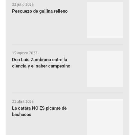
22 julio 2023
Pescuezo de gallina relleno
15 agosto 2023
Don Luis Zambrano entre la
ciencia y el saber campesino
21 abril 2023
La catara NO ES picante de
bachacos