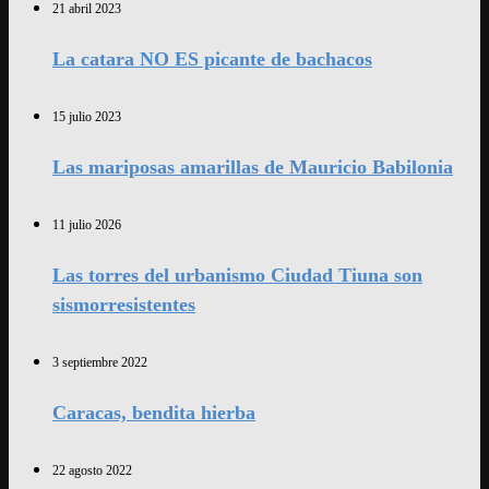
21 abril 2023
La catara NO ES picante de bachacos
15 julio 2023
Las mariposas amarillas de Mauricio Babilonia
11 julio 2026
Las torres del urbanismo Ciudad Tiuna son
sismorresistentes
3 septiembre 2022
Caracas, bendita hierba
22 agosto 2022