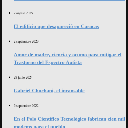
2 agosto 2025
El edificio que desapareció en Caracas
2 septiembre 2023
Amor de madre, ciencia y ocumo para mitigar el
Trastorno del Espectro Autista
29 junio 2024
Gabriel Chuchani, el incansable
6 septiembre 2022
En el Polo Científico Tecnológico fabrican cien mil
modems para el pueblo