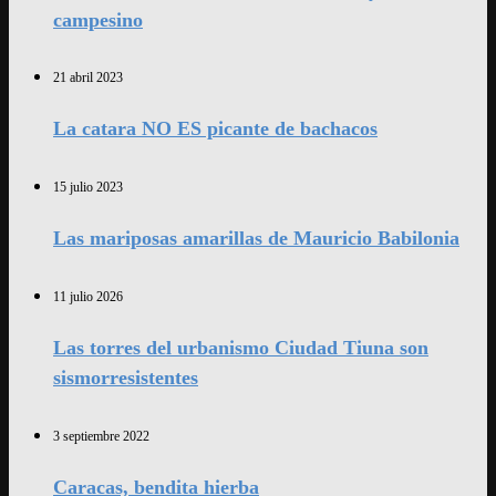
campesino
21 abril 2023
La catara NO ES picante de bachacos
15 julio 2023
Las mariposas amarillas de Mauricio Babilonia
11 julio 2026
Las torres del urbanismo Ciudad Tiuna son
sismorresistentes
3 septiembre 2022
Caracas, bendita hierba