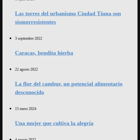
Las torres del urbanismo Ciudad Tiuna son
sismorresistentes
3 septiembre 2022
Caracas, bendita hierba
22 agosto 2022
La flor del cambur, un potencial alimentario
desconocido
15 enero 2024
Una mujer que cultiva la alegría
4 agosto 2022