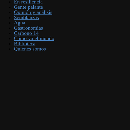
En resiliencia
Gente palante
Opinión y análisis
Semblanzas
Agua
Gastronomías
Carbono 14
Cómo va el mundo
Biblioteca
Quiénes somos