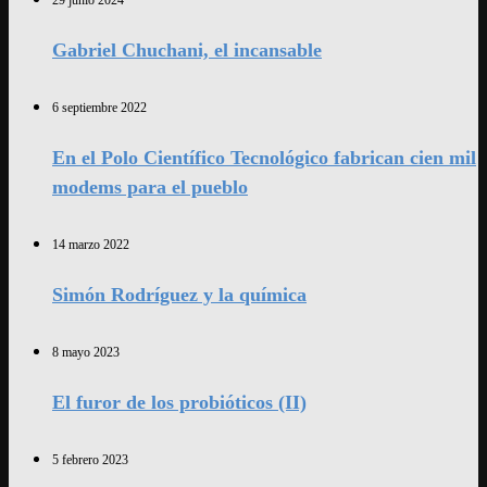
29 junio 2024
Gabriel Chuchani, el incansable
6 septiembre 2022
En el Polo Científico Tecnológico fabrican cien mil
modems para el pueblo
14 marzo 2022
Simón Rodríguez y la química
8 mayo 2023
El furor de los probióticos (II)
5 febrero 2023